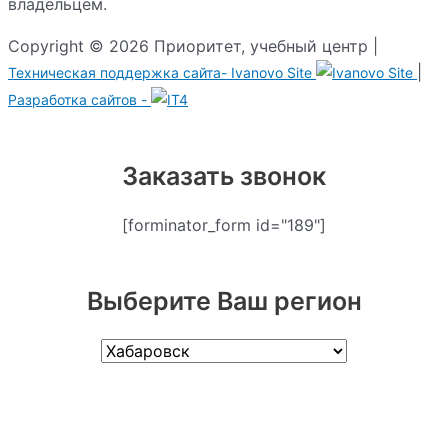
владельцем.
Copyright © 2026 Приоритет, учебный центр |
|
Техническая поддержка сайта-
Ivanovo Site
Разработка сайтов -
Заказать звонок
[forminator_form id="189"]
Выберите Ваш регион