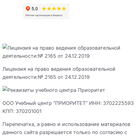
Лицензия на право ведения образовательной
деятельности:№ 2165 от 24.12.2019
ООО Учебный центр “ПРИОРИТЕТ” ИНН: 3702225593
КПП: 370201001
Перепечатка, а равно и использование материалов
данного сайта разрешается только по согласию с