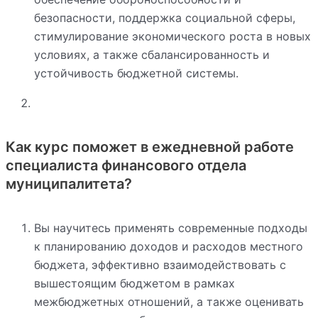
безопасности, поддержка социальной сферы,
стимулирование экономического роста в новых
условиях, а также сбалансированность и
устойчивость бюджетной системы.
Как курс поможет в ежедневной работе
специалиста финансового отдела
муниципалитета?
Вы научитесь применять современные подходы
к планированию доходов и расходов местного
бюджета, эффективно взаимодействовать с
вышестоящим бюджетом в рамках
межбюджетных отношений, а также оценивать