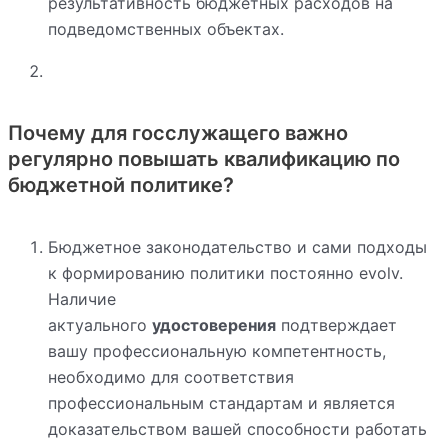
результативность бюджетных расходов на
подведомственных объектах.
Почему для госслужащего важно
регулярно повышать квалификацию по
бюджетной политике?
Бюджетное законодательство и сами подходы
к формированию политики постоянно evolv.
Наличие
актуального
удостоверения
подтверждает
вашу профессиональную компетентность,
необходимо для соответствия
профессиональным стандартам и является
доказательством вашей способности работать