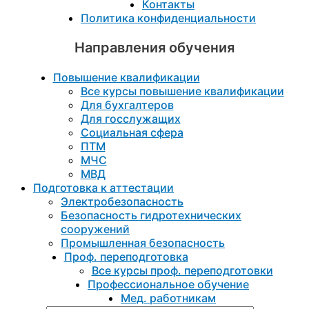
Контакты
Политика конфиденциальности
Направления обучения
Повышение квалификации
Все курсы повышение квалификации
Для бухгалтеров
Для госслужащих
Социальная сфера
ПТМ
МЧС
МВД
Подготовка к aттестации
Электробезопасность
Безопасность гидротехнических
сооружений
Промышленная безопасность
Проф. переподготовка
Все курсы проф. переподготовки
Профессиональное обучение
Мед. работникам