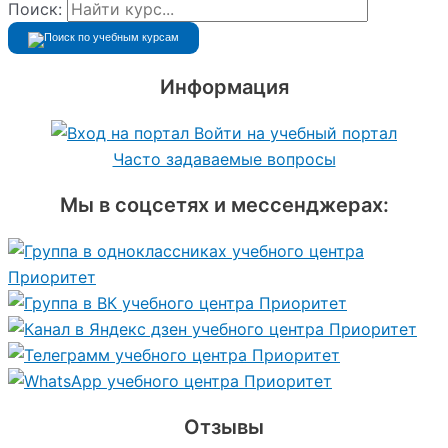
Поиск:
Информация
Войти на учебный портал
Часто задаваемые вопросы
Мы в соцсетях и мессенджерах:
Отзывы