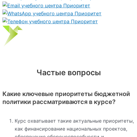
Частые вопросы
Какие ключевые приоритеты бюджетной
политики рассматриваются в курсе?
Курс охватывает такие актуальные приоритеты,
как финансирование национальных проектов,
обеспечение обороноспособности и