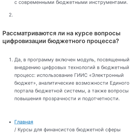
с современными бюджетными инструментами.
Рассматриваются ли на курсе вопросы
цифровизации бюджетного процесса?
Да, в программу включен модуль, посвященный
внедрению цифровых технологий в бюджетный
процесс: использование ГИИС «Электронный
бюджет», аналитические возможности Единого
портала бюджетной системы, а также вопросы
повышения прозрачности и подотчетности.
Главная
/ Курсы для финансистов бюджетной сферы