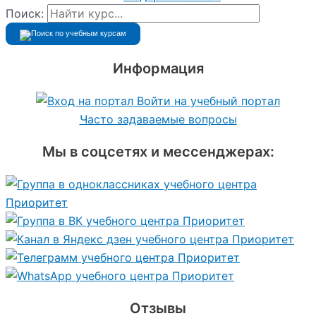
Поиск:
Информация
Войти на учебный портал
Часто задаваемые вопросы
Мы в соцсетях и мессенджерах:
Отзывы