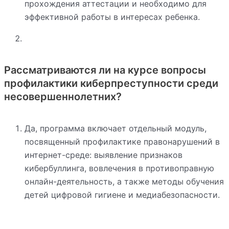
прохождения аттестации и необходимо для
эффективной работы в интересах ребенка.
Рассматриваются ли на курсе вопросы
профилактики киберпреступности среди
несовершеннолетних?
Да, программа включает отдельный модуль,
посвященный профилактике правонарушений в
интернет-среде: выявление признаков
кибербуллинга, вовлечения в противоправную
онлайн-деятельность, а также методы обучения
детей цифровой гигиене и медиабезопасности.