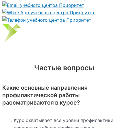
Частые вопросы
Какие основные направления
профилактической работы
рассматриваются в курсе?
Курс охватывает все уровни профилактики:
первичную (общая профилактика в