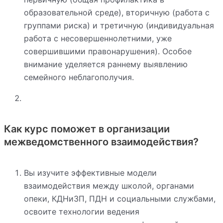
образовательной среде), вторичную (работа с
группами риска) и третичную (индивидуальная
работа с несовершеннолетними, уже
совершившими правонарушения). Особое
внимание уделяется раннему выявлению
семейного неблагополучия.
Как курс поможет в организации
межведомственного взаимодействия?
Вы изучите эффективные модели
взаимодействия между школой, органами
опеки, КДНиЗП, ПДН и социальными службами,
освоите технологии ведения