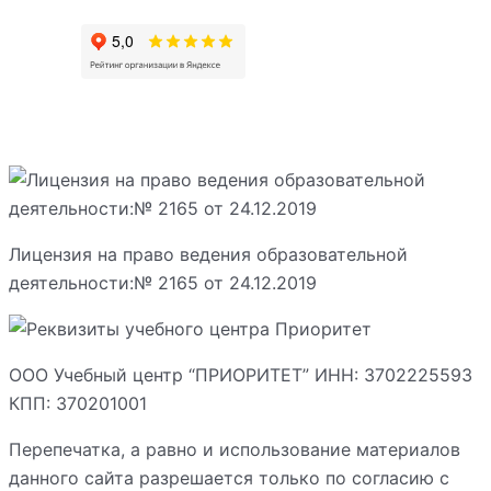
Лицензия на право ведения образовательной
деятельности:№ 2165 от 24.12.2019
ООО Учебный центр “ПРИОРИТЕТ” ИНН: 3702225593
КПП: 370201001
Перепечатка, а равно и использование материалов
данного сайта разрешается только по согласию с