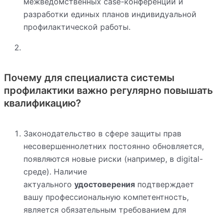
межведомственных case-конференций и
разработки единых планов индивидуальной
профилактической работы.
Почему для специалиста системы
профилактики важно регулярно повышать
квалификацию?
Законодательство в сфере защиты прав
несовершеннолетних постоянно обновляется,
появляются новые риски (например, в digital-
среде). Наличие
актуального
удостоверения
подтверждает
вашу профессиональную компетентность,
является обязательным требованием для