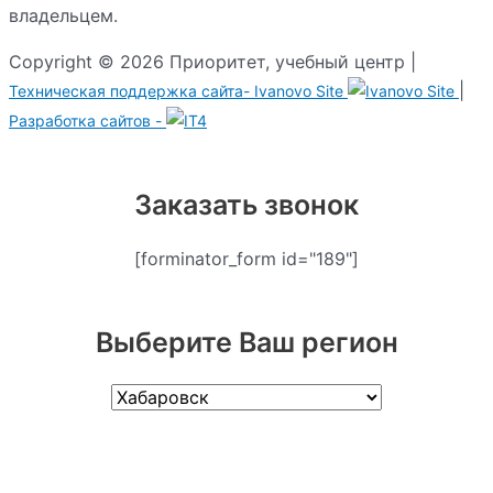
владельцем.
Copyright © 2026 Приоритет, учебный центр |
|
Техническая поддержка сайта-
Ivanovo Site
Разработка сайтов -
Заказать звонок
[forminator_form id="189"]
Выберите Ваш регион