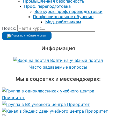
Промышленная безопасность
Проф. переподготовка
Все курсы проф. переподготовки
Профессиональное обучение
Мед. работникам
Поиск:
Информация
Войти на учебный портал
Часто задаваемые вопросы
Мы в соцсетях и мессенджерах: