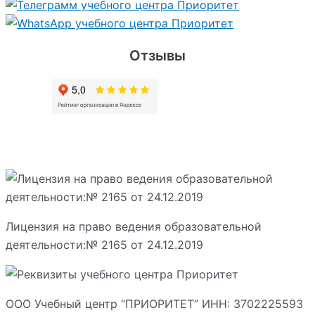
Отзывы
Лицензия на право ведения образовательной
деятельности:№ 2165 от 24.12.2019
ООО Учебный центр “ПРИОРИТЕТ” ИНН: 3702225593