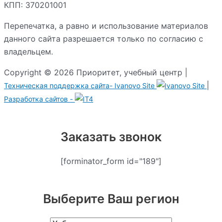
КПП: 370201001
Перепечатка, а равно и использование материалов
данного сайта разрешается только по согласию с
владельцем.
Copyright © 2026 Приоритет, учебный центр |
|
Техническая поддержка сайта-
Ivanovo Site
Разработка сайтов -
Заказать звонок
[forminator_form id="189"]
Выберите Ваш регион