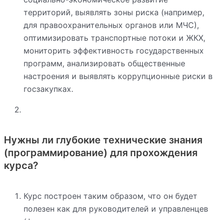
территорий, выявлять зоны риска (например,
для правоохранительных органов или МЧС),
оптимизировать транспортные потоки и ЖКХ,
мониторить эффективность государственных
программ, анализировать общественные
настроения и выявлять коррупционные риски в
госзакупках.
Нужны ли глубокие технические знания
(программирование) для прохождения
курса?
Курс построен таким образом, что он будет
полезен как для руководителей и управленцев