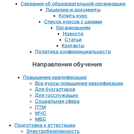
Сведения об образовательной организации
Лицензии и документы
Купить курс
Список курсов с ценами
Организациям
Новости
Статьи
Контакты
Политика конфиденциальности
Направления обучения
Повышение квалификации
Все курсы повышение квалификации
Для бухгалтеров
Для госслужащих
Социальная сфера
ПТМ
МЧС
МВД
Подготовка к aттестации
Электробезопасность