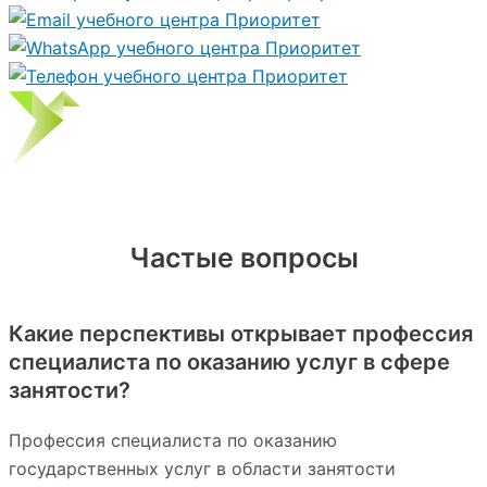
Частые вопросы
Какие перспективы открывает профессия
специалиста по оказанию услуг в сфере
занятости?
Профессия специалиста по оказанию
государственных услуг в области занятости