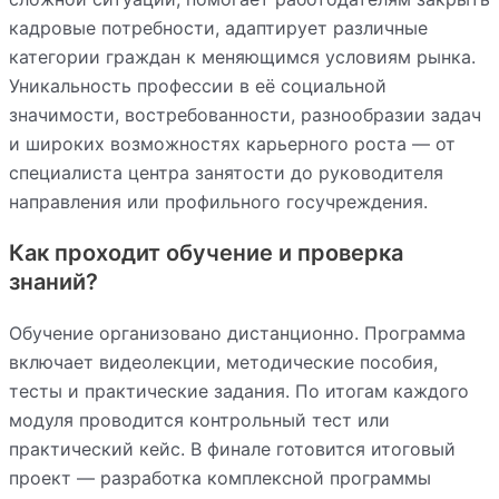
кадровые потребности, адаптирует различные
категории граждан к меняющимся условиям рынка.
Уникальность профессии в её социальной
значимости, востребованности, разнообразии задач
и широких возможностях карьерного роста — от
специалиста центра занятости до руководителя
направления или профильного госучреждения.
Как проходит обучение и проверка
знаний?
Обучение организовано дистанционно. Программа
включает видеолекции, методические пособия,
тесты и практические задания. По итогам каждого
модуля проводится контрольный тест или
практический кейс. В финале готовится итоговый
проект — разработка комплексной программы