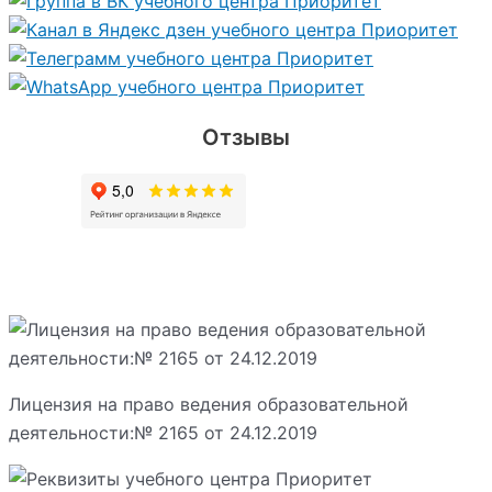
Отзывы
Лицензия на право ведения образовательной
деятельности:№ 2165 от 24.12.2019