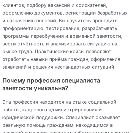
клиентов, подбору вакансий и соискателей,
оформлению документов, регистрации безработных
и назначению пособий. Вы научитесь проводить
профориентацию, тестирование, разрабатывать
программы переобучения и временной занятости,
вести отчётность и анализировать ситуацию на
рынке труда. Практические кейсы позволяют
отработать навыки приёма граждан, оформления
заявлений и решения нестандартных ситуаций.
Почему профессия специалиста
занятости уникальна?
Эта профессия находится на стыке социальной
работы, кадрового администрирования и
юридической поддержки. Специалист оказывает
реальную помощь гражданам, находящимся в
сложной ситуации, помогает работодателям закрыть