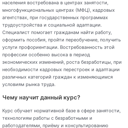
населения востребована в центрах занятости,
многофункциональных центрах (МФЦ), кадровых
агентствах, при государственных программах
трудоустройства и социальной адаптации.
Специалист помогает гражданам найти работу,
оформить пособия, пройти переобучение, получить
услуги профориентации. Востребованность этой
профессии особенно высока в период
экономических изменений, роста безработицы, при
необходимости кадровых перестроек и адаптации
различных категорий граждан к изменяющимся
условиям рынка труда.
Чему научит данный курс?
Курс обучает нормативной базе в сфере занятости,
технологиям работы с безработными и
работодателями, приёму и консультированию