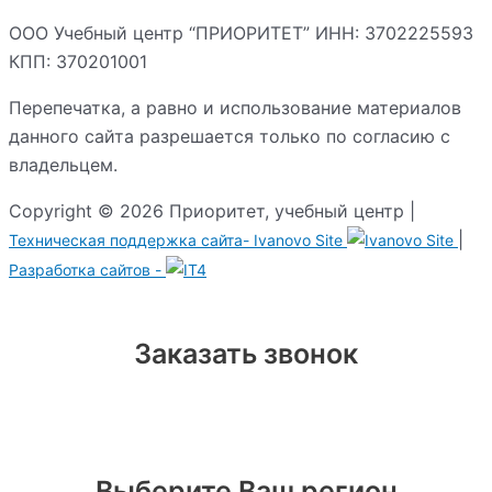
ООО Учебный центр “ПРИОРИТЕТ” ИНН: 3702225593
КПП: 370201001
Перепечатка, а равно и использование материалов
данного сайта разрешается только по согласию с
владельцем.
Copyright © 2026 Приоритет, учебный центр |
|
Техническая поддержка сайта-
Ivanovo Site
Разработка сайтов -
Заказать звонок
Выберите Ваш регион