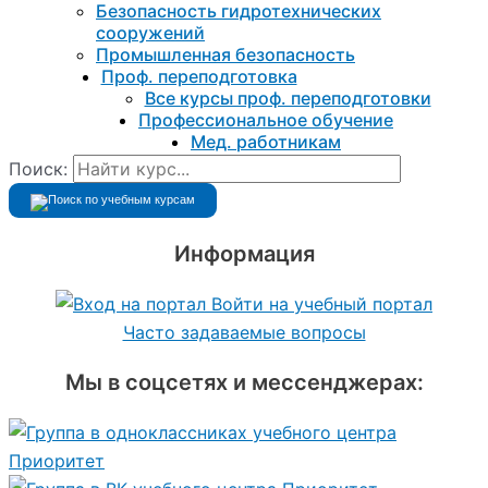
Безопасность гидротехнических
сооружений
Промышленная безопасность
Проф. переподготовка
Все курсы проф. переподготовки
Профессиональное обучение
Мед. работникам
Поиск:
Информация
Войти на учебный портал
Часто задаваемые вопросы
Мы в соцсетях и мессенджерах: