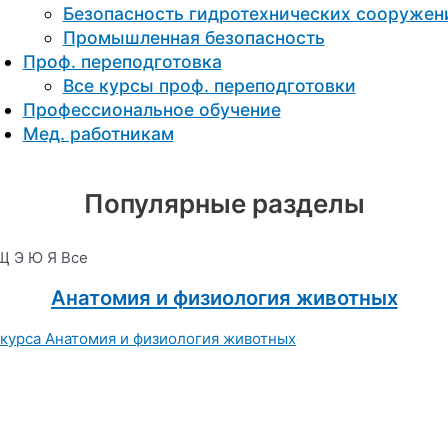
Безопасность гидротехнических сооружен
Промышленная безопасность
Проф. переподготовка
Все курсы проф. переподготовки
Профессиональное обучение
Мед. работникам
Популярные разделы
Щ
Э
Ю
Я
Все
Анатомия и физиология животных