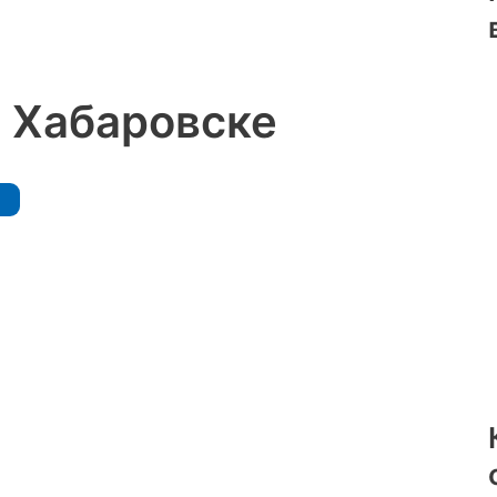
в Хабаровске