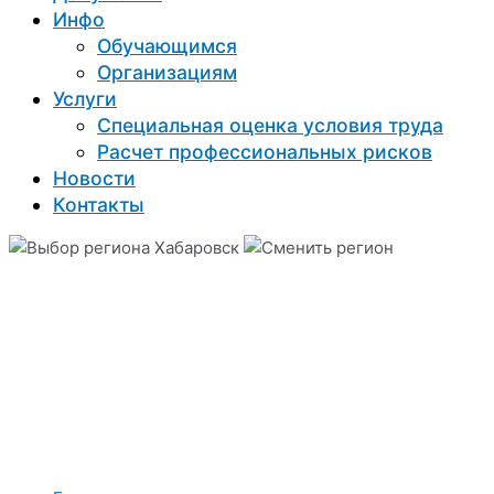
Инфо
Обучающимся
Организациям
Услуги
Специальная оценка условия труда
Расчет профессиональных рисков
Новости
Контакты
Хабаровск