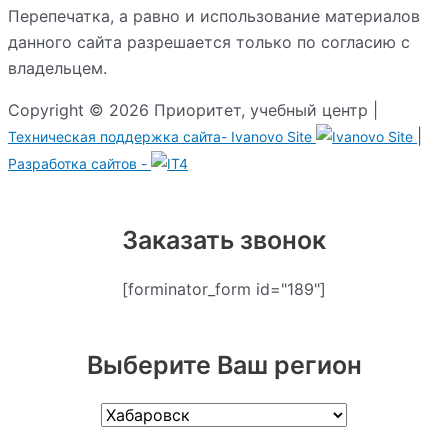
Перепечатка, а равно и использование материалов
данного сайта разрешается только по согласию с
владельцем.
Copyright © 2026 Приоритет, учебный центр |
|
Техническая поддержка сайта-
Ivanovo Site
Разработка сайтов -
Заказать звонок
[forminator_form id="189"]
Выберите Ваш регион