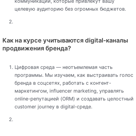
коммуникации, которые привлекут вашу
целевую аудиторию без огромных бюджетов.
Как на курсе учитываются digital-каналы
продвижения бренда?
Цифровая среда — неотъемлемая часть
программы. Мы изучаем, как выстраивать голос
бренда в соцсетях, работать с контент-
маркетингом, influencer marketing, управлять
online-репутацией (ORM) и создавать целостный
customer journey в digital-среде.