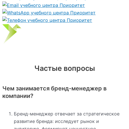
Частые вопросы
Чем занимается бренд-менеджер в
компании?
Бренд-менеджер отвечает за стратегическое
развитие бренда: исследует рынок и
аудиторию, формирует ценностное