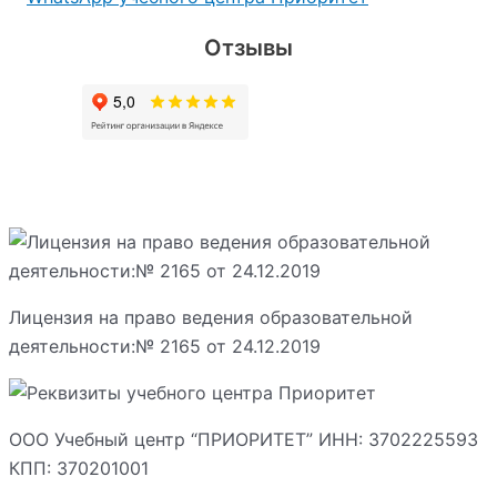
Отзывы
Лицензия на право ведения образовательной
деятельности:№ 2165 от 24.12.2019
ООО Учебный центр “ПРИОРИТЕТ” ИНН: 3702225593
КПП: 370201001