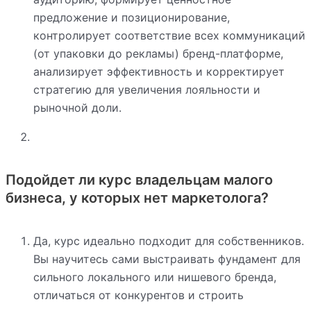
предложение и позиционирование,
контролирует соответствие всех коммуникаций
(от упаковки до рекламы) бренд-платформе,
анализирует эффективность и корректирует
стратегию для увеличения лояльности и
рыночной доли.
Подойдет ли курс владельцам малого
бизнеса, у которых нет маркетолога?
Да, курс идеально подходит для собственников.
Вы научитесь сами выстраивать фундамент для
сильного локального или нишевого бренда,
отличаться от конкурентов и строить