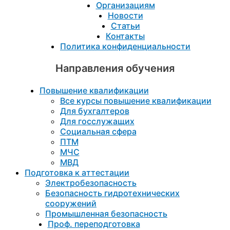
Организациям
Новости
Статьи
Контакты
Политика конфиденциальности
Направления обучения
Повышение квалификации
Все курсы повышение квалификации
Для бухгалтеров
Для госслужащих
Социальная сфера
ПТМ
МЧС
МВД
Подготовка к aттестации
Электробезопасность
Безопасность гидротехнических
сооружений
Промышленная безопасность
Проф. переподготовка