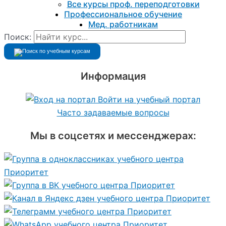
Все курсы проф. переподготовки
Профессиональное обучение
Мед. работникам
Поиск:
Информация
Войти на учебный портал
Часто задаваемые вопросы
Мы в соцсетях и мессенджерах: