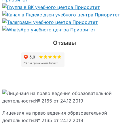
Отзывы
Лицензия на право ведения образовательной
деятельности:№ 2165 от 24.12.2019