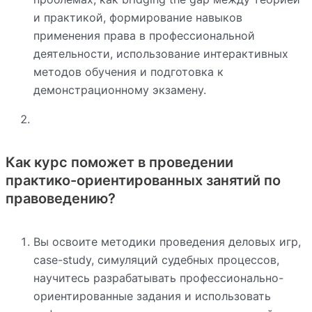
и практикой, формирование навыков
применения права в профессиональной
деятельности, использование интерактивных
методов обучения и подготовка к
демонстрационному экзамену.
Как курс поможет в проведении
практико-ориентированных занятий по
правоведению?
Вы освоите методики проведения деловых игр,
case-study, симуляций судебных процессов,
научитесь разрабатывать профессионально-
ориентированные задания и использовать