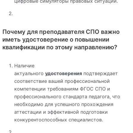
цифровые симуляторы правовых ситуаций.
Почему для преподавателя СПО важно
иметь удостоверение о повышении
квалификации по этому направлению?
Наличие
актуального
удостоверения
подтверждает
соответствие вашей профессиональной
компетенции требованиям ФГОС СПО и
профессионального стандарта педагога, что
необходимо для успешного прохождения
аттестации и эффективной подготовки
конкурентоспособных специалистов.