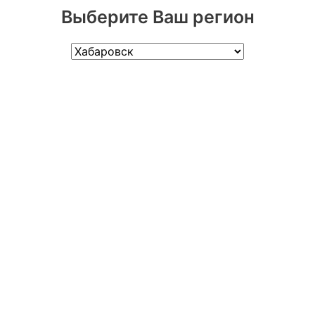
Выберите Ваш регион