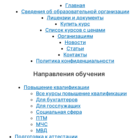
Главная
Сведения об образовательной организации
Лицензии и документы
Купить курс
Список курсов с ценами
Организациям
Новости
Статьи
Контакты
Политика конфиденциальности
Направления обучения
Повышение квалификации
Все курсы повышение квалификации
Для бухгалтеров
Для госслужащих
Социальная сфера
ПТМ
МЧС
МВД
Подготовка к aттестации