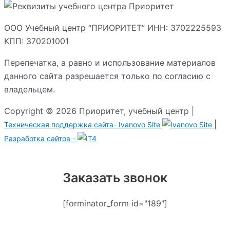
ООО Учебный центр “ПРИОРИТЕТ” ИНН: 3702225593
КПП: 370201001
Перепечатка, а равно и использование материалов
данного сайта разрешается только по согласию с
владельцем.
Copyright © 2026 Приоритет, учебный центр |
|
Техническая поддержка сайта-
Ivanovo Site
Разработка сайтов -
Заказать звонок
[forminator_form id="189"]