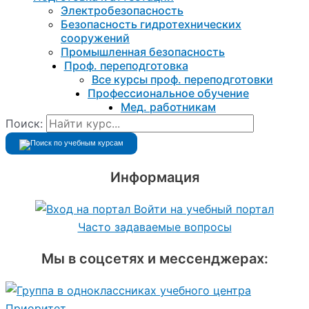
Электробезопасность
Безопасность гидротехнических
сооружений
Промышленная безопасность
Проф. переподготовка
Все курсы проф. переподготовки
Профессиональное обучение
Мед. работникам
Поиск:
Информация
Войти на учебный портал
Часто задаваемые вопросы
Мы в соцсетях и мессенджерах: