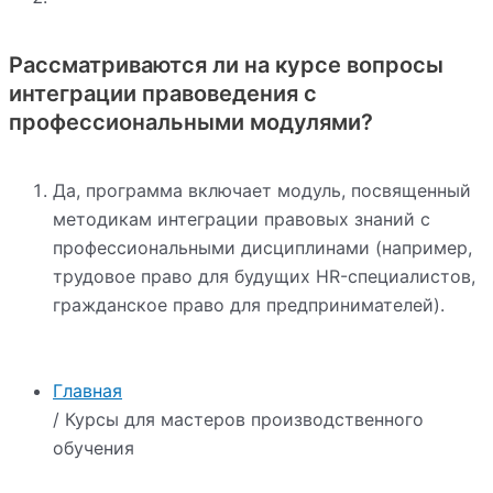
Рассматриваются ли на курсе вопросы
интеграции правоведения с
профессиональными модулями?
Да, программа включает модуль, посвященный
методикам интеграции правовых знаний с
профессиональными дисциплинами (например,
трудовое право для будущих HR-специалистов,
гражданское право для предпринимателей).
Главная
/ Курсы для мастеров производственного
обучения