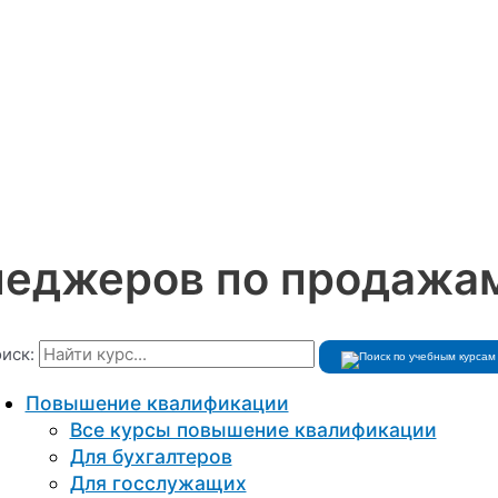
неджеров по продажам
иск:
Повышение квалификации
Все курсы повышение квалификации
Для бухгалтеров
Для госслужащих