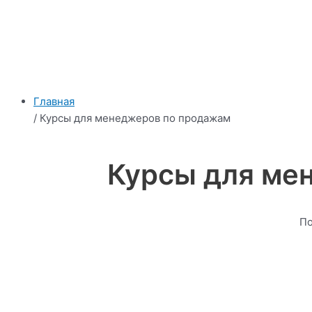
Главная
/ Курсы для менеджеров по продажам
Курсы для ме
По