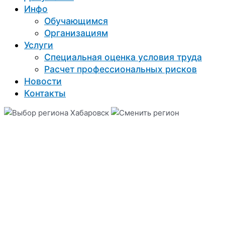
Инфо
Обучающимся
Организациям
Услуги
Специальная оценка условия труда
Расчет профессиональных рисков
Новости
Контакты
Хабаровск