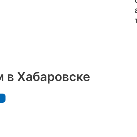
 в Хабаровске