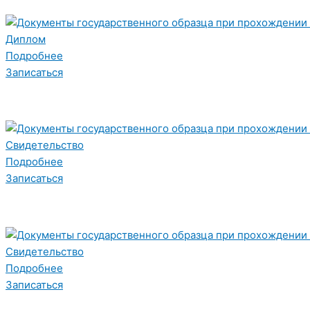
Диплом
Подробнее
Записаться
Свидетельство
Подробнее
Записаться
Свидетельство
Подробнее
Записаться