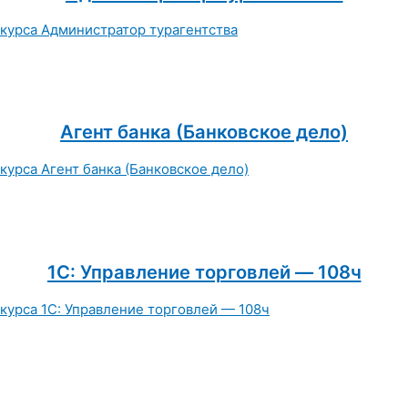
Агент банка (Банковское дело)
1С: Управление торговлей — 108ч