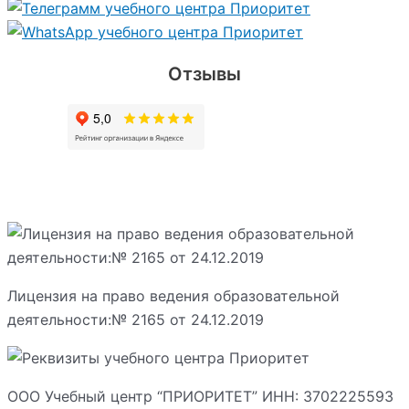
Отзывы
Лицензия на право ведения образовательной
деятельности:№ 2165 от 24.12.2019
ООО Учебный центр “ПРИОРИТЕТ” ИНН: 3702225593