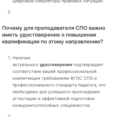
цифровые симуляторы правовых ситуаций.
Почему для преподавателя СПО важно
иметь удостоверение о повышении
квалификации по этому направлению?
Наличие
актуального
удостоверения
подтверждает
соответствие вашей профессиональной
компетенции требованиям ФГОС СПО и
профессионального стандарта педагога, что
необходимо для успешного прохождения
аттестации и эффективной подготовки
конкурентоспособных специалистов.