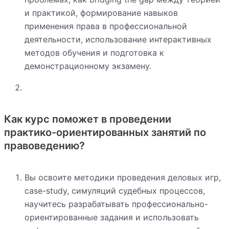
и практикой, формирование навыков
применения права в профессиональной
деятельности, использование интерактивных
методов обучения и подготовка к
демонстрационному экзамену.
Как курс поможет в проведении
практико-ориентированных занятий по
правоведению?
Вы освоите методики проведения деловых игр,
case-study, симуляций судебных процессов,
научитесь разрабатывать профессионально-
ориентированные задания и использовать