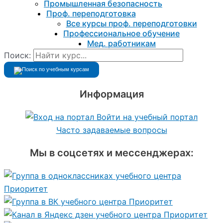
Промышленная безопасность
Проф. переподготовка
Все курсы проф. переподготовки
Профессиональное обучение
Мед. работникам
Поиск:
Информация
Войти на учебный портал
Часто задаваемые вопросы
Мы в соцсетях и мессенджерах: