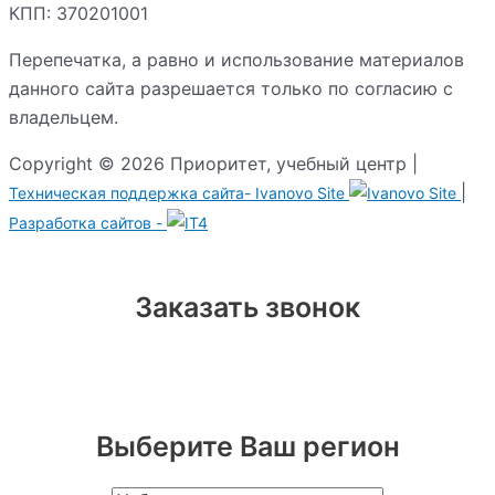
КПП: 370201001
Перепечатка, а равно и использование материалов
данного сайта разрешается только по согласию с
владельцем.
Copyright © 2026 Приоритет, учебный центр |
|
Техническая поддержка сайта-
Ivanovo Site
Разработка сайтов -
Заказать звонок
Выберите Ваш регион