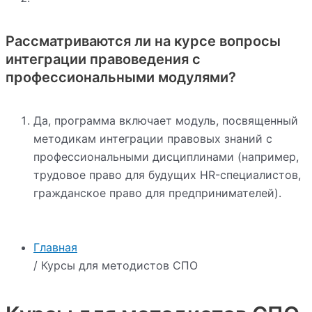
Рассматриваются ли на курсе вопросы
интеграции правоведения с
профессиональными модулями?
Да, программа включает модуль, посвященный
методикам интеграции правовых знаний с
профессиональными дисциплинами (например,
трудовое право для будущих HR-специалистов,
гражданское право для предпринимателей).
Главная
/ Курсы для методистов СПО