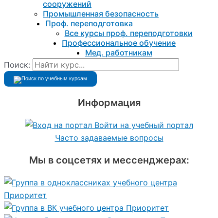
сооружений
Промышленная безопасность
Проф. переподготовка
Все курсы проф. переподготовки
Профессиональное обучение
Мед. работникам
Поиск:
Информация
Войти на учебный портал
Часто задаваемые вопросы
Мы в соцсетях и мессенджерах: