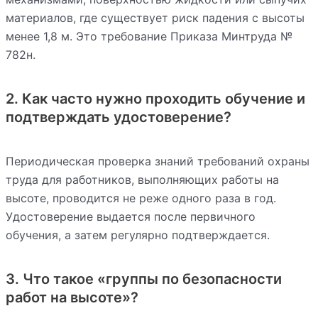
материалов, где существует риск падения с высоты
менее 1,8 м. Это требование Приказа Минтруда №
782н.
2. Как часто нужно проходить обучение и
подтверждать удостоверение?
Периодическая проверка знаний требований охраны
труда для работников, выполняющих работы на
высоте, проводится не реже одного раза в год.
Удостоверение выдается после первичного
обучения, а затем регулярно подтверждается.
3. Что такое «группы по безопасности
работ на высоте»?