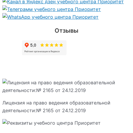
Отзывы
Лицензия на право ведения образовательной
деятельности:№ 2165 от 24.12.2019