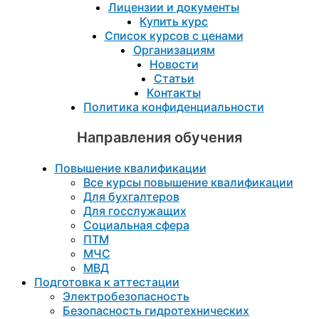
Лицензии и документы
Купить курс
Список курсов с ценами
Организациям
Новости
Статьи
Контакты
Политика конфиденциальности
Направления обучения
Повышение квалификации
Все курсы повышение квалификации
Для бухгалтеров
Для госслужащих
Социальная сфера
ПТМ
МЧС
МВД
Подготовка к aттестации
Электробезопасность
Безопасность гидротехнических