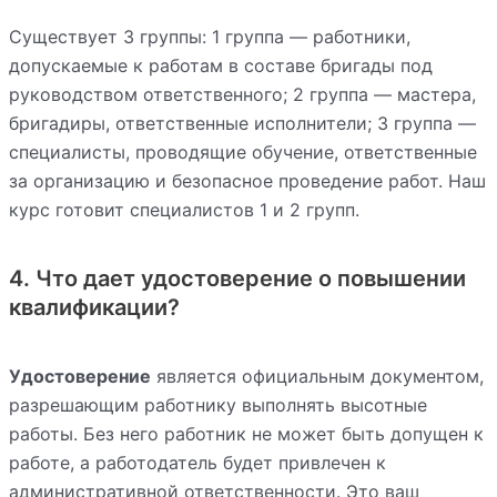
Существует 3 группы: 1 группа — работники,
допускаемые к работам в составе бригады под
руководством ответственного; 2 группа — мастера,
бригадиры, ответственные исполнители; 3 группа —
специалисты, проводящие обучение, ответственные
за организацию и безопасное проведение работ. Наш
курс готовит специалистов 1 и 2 групп.
4. Что дает удостоверение о повышении
квалификации?
Удостоверение
является официальным документом,
разрешающим работнику выполнять высотные
работы. Без него работник не может быть допущен к
работе, а работодатель будет привлечен к
административной ответственности. Это ваш