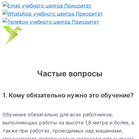
Частые вопросы
1. Кому обязательно нужно это обучение?
Обучение обязательно для всех работников,
выполняющих работы на высоте 1,8 метра и более, а
также при работах, проводимых над машинами,
механизмами, поверхностью жидкости или сыпучих