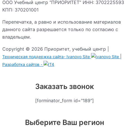
ООО Учебный центр “ПРИОРИТЕТ” ИНН: 3702225593
КПП: 370201001
Перепечатка, а равно и использование материалов
данного сайта разрешается только по согласию с
владельцем.
Copyright © 2026 Приоритет, учебный центр |
|
Техническая поддержка сайта-
Ivanovo Site
Разработка сайтов -
Заказать звонок
[forminator_form id="189"]
Выберите Ваш регион