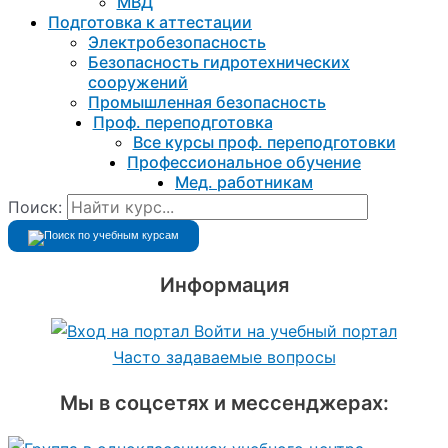
МВД
Подготовка к aттестации
Электробезопасность
Безопасность гидротехнических
сооружений
Промышленная безопасность
Проф. переподготовка
Все курсы проф. переподготовки
Профессиональное обучение
Мед. работникам
Поиск:
Информация
Войти на учебный портал
Часто задаваемые вопросы
Мы в соцсетях и мессенджерах: