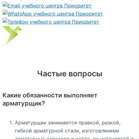
Частые вопросы
Какие обязанности выполняет
арматурщик?
Арматурщик занимается правкой, резкой,
гибкой арматурной стали, изготовлением
арматурных каркасов и сеток, их установкой и