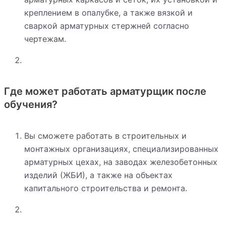
креплением в опалубке, а также вязкой и
сваркой арматурных стержней согласно
чертежам.
Где может работать арматурщик после
обучения?
Вы сможете работать в строительных и
монтажных организациях, специализированных
арматурных цехах, на заводах железобетонных
изделий (ЖБИ), а также на объектах
капитального строительства и ремонта.