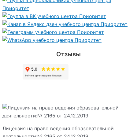
Отзывы
Лицензия на право ведения образовательной
деятельности:№ 2165 от 24.12.2019