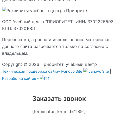
ООО Учебный центр “ПРИОРИТЕТ” ИНН: 3702225593
КПП: 370201001
Перепечатка, а равно и использование материалов
данного сайта разрешается только по согласию с
владельцем.
Copyright © 2026 Приоритет, учебный центр |
|
Техническая поддержка сайта-
Ivanovo Site
Разработка сайтов -
Заказать звонок
[forminator_form id="189"]