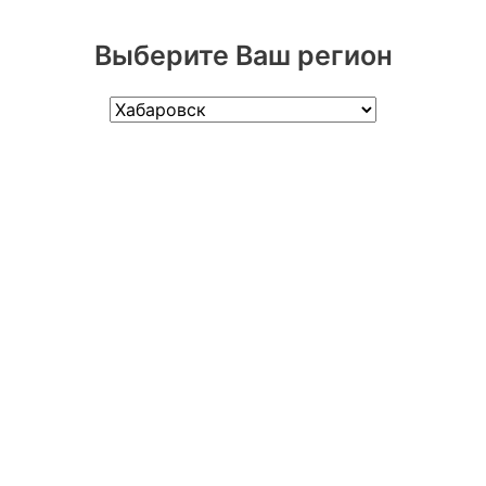
Выберите Ваш регион