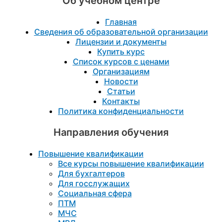
Об учебном центре
Главная
Сведения об образовательной организации
Лицензии и документы
Купить курс
Список курсов с ценами
Организациям
Новости
Статьи
Контакты
Политика конфиденциальности
Направления обучения
Повышение квалификации
Все курсы повышение квалификации
Для бухгалтеров
Для госслужащих
Социальная сфера
ПТМ
МЧС