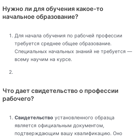
Нужно ли для обучения какое-то
начальное образование?
Для начала обучения по рабочей профессии
требуется среднее общее образование.
Специальных начальных знаний не требуется —
всему научим на курсе.
Что дает свидетельство о профессии
рабочего?
Свидетельство
установленного образца
является официальным документом,
подтверждающим вашу квалификацию. Оно