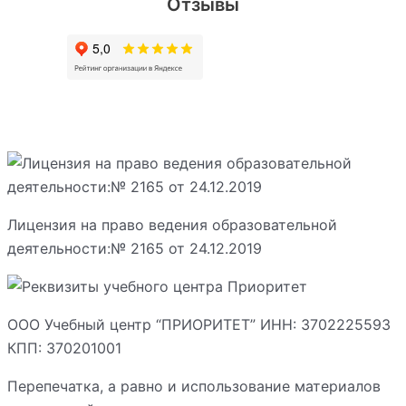
Отзывы
Лицензия на право ведения образовательной
деятельности:№ 2165 от 24.12.2019
ООО Учебный центр “ПРИОРИТЕТ” ИНН: 3702225593
КПП: 370201001
Перепечатка, а равно и использование материалов