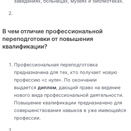
заведениях, больницах, музеях и библиотеках.
В чем отличие профессиональной
переподготовки от повышения
квалификации?
Профессиональная переподготовка
предназначена для тех, кто получает новую
профессию «с нуля». По окончании
выдается
диплом
, дающий право на ведение
нового вида профессиональной деятельности.
Повышение квалификации предназначено для
совершенствования навыков в уже имеющейся
профессии.