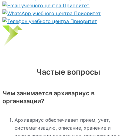
Частые вопросы
Чем занимается архивариус в
организации?
Архивариус обеспечивает прием, учет,
систематизацию, описание, хранение и
использование документов, поступивших в