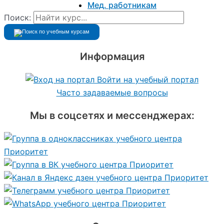
Мед. работникам
Поиск:
Информация
Войти на учебный портал
Часто задаваемые вопросы
Мы в соцсетях и мессенджерах: