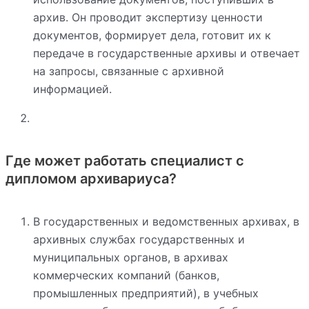
архив. Он проводит экспертизу ценности
документов, формирует дела, готовит их к
передаче в государственные архивы и отвечает
на запросы, связанные с архивной
информацией.
Где может работать специалист с
дипломом архивариуса?
В государственных и ведомственных архивах, в
архивных службах государственных и
муниципальных органов, в архивах
коммерческих компаний (банков,
промышленных предприятий), в учебных