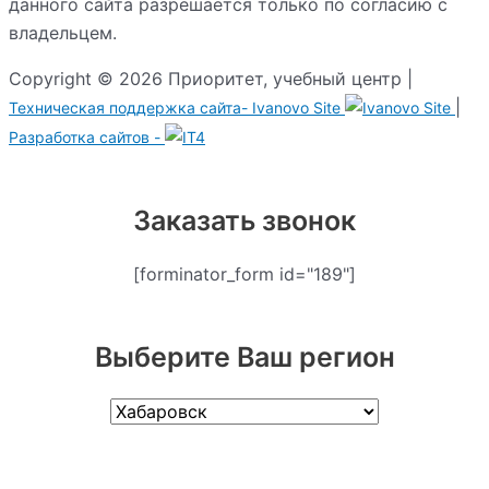
данного сайта разрешается только по согласию с
владельцем.
Copyright © 2026 Приоритет, учебный центр |
|
Техническая поддержка сайта-
Ivanovo Site
Разработка сайтов -
Заказать звонок
[forminator_form id="189"]
Выберите Ваш регион