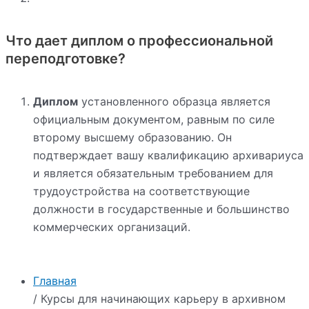
Что дает диплом о профессиональной
переподготовке?
Диплом
установленного образца является
официальным документом, равным по силе
второму высшему образованию. Он
подтверждает вашу квалификацию архивариуса
и является обязательным требованием для
трудоустройства на соответствующие
должности в государственные и большинство
коммерческих организаций.
Главная
/ Курсы для начинающих карьеру в архивном