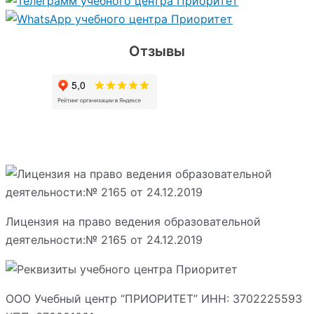
Отзывы
Лицензия на право ведения образовательной
деятельности:№ 2165 от 24.12.2019
ООО Учебный центр “ПРИОРИТЕТ” ИНН: 3702225593