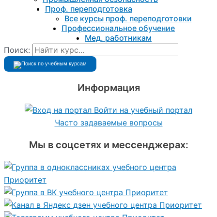
Проф. переподготовка
Все курсы проф. переподготовки
Профессиональное обучение
Мед. работникам
Поиск:
Информация
Войти на учебный портал
Часто задаваемые вопросы
Мы в соцсетях и мессенджерах: