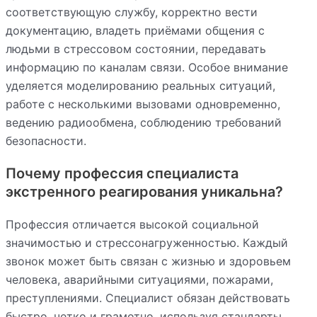
соответствующую службу, корректно вести
документацию, владеть приёмами общения с
людьми в стрессовом состоянии, передавать
информацию по каналам связи. Особое внимание
уделяется моделированию реальных ситуаций,
работе с несколькими вызовами одновременно,
ведению радиообмена, соблюдению требований
безопасности.
Почему профессия специалиста
экстренного реагирования уникальна?
Профессия отличается высокой социальной
значимостью и стрессонагруженностью. Каждый
звонок может быть связан с жизнью и здоровьем
человека, аварийными ситуациями, пожарами,
преступлениями. Специалист обязан действовать
быстро, четко и грамотно, используя стандарты,