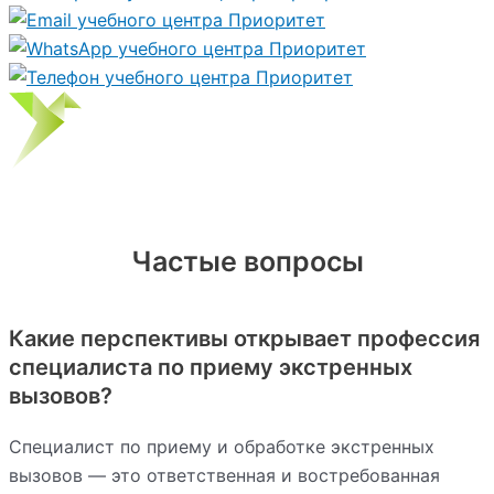
Частые вопросы
Какие перспективы открывает профессия
специалиста по приему экстренных
вызовов?
Специалист по приему и обработке экстренных
вызовов — это ответственная и востребованная