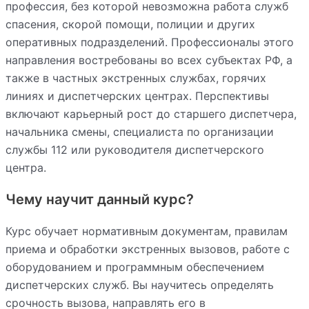
профессия, без которой невозможна работа служб
спасения, скорой помощи, полиции и других
оперативных подразделений. Профессионалы этого
направления востребованы во всех субъектах РФ, а
также в частных экстренных службах, горячих
линиях и диспетчерских центрах. Перспективы
включают карьерный рост до старшего диспетчера,
начальника смены, специалиста по организации
службы 112 или руководителя диспетчерского
центра.
Чему научит данный курс?
Курс обучает нормативным документам, правилам
приема и обработки экстренных вызовов, работе с
оборудованием и программным обеспечением
диспетчерских служб. Вы научитесь определять
срочность вызова, направлять его в