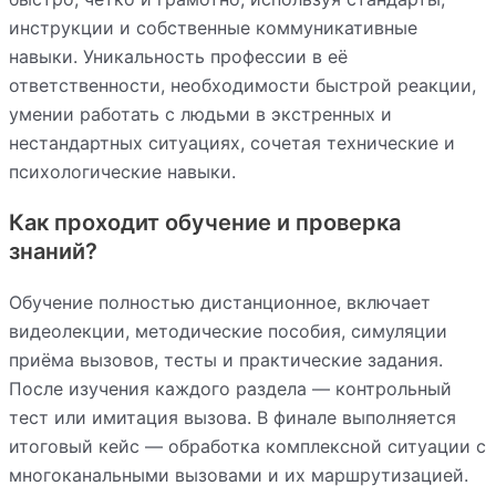
инструкции и собственные коммуникативные
навыки. Уникальность профессии в её
ответственности, необходимости быстрой реакции,
умении работать с людьми в экстренных и
нестандартных ситуациях, сочетая технические и
психологические навыки.
Как проходит обучение и проверка
знаний?
Обучение полностью дистанционное, включает
видеолекции, методические пособия, симуляции
приёма вызовов, тесты и практические задания.
После изучения каждого раздела — контрольный
тест или имитация вызова. В финале выполняется
итоговый кейс — обработка комплексной ситуации с
многоканальными вызовами и их маршрутизацией.