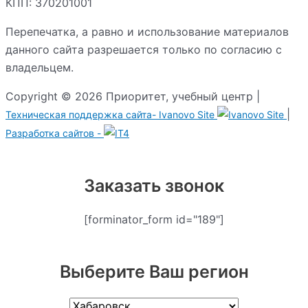
КПП: 370201001
Перепечатка, а равно и использование материалов
данного сайта разрешается только по согласию с
владельцем.
Copyright © 2026 Приоритет, учебный центр |
|
Техническая поддержка сайта-
Ivanovo Site
Разработка сайтов -
Заказать звонок
[forminator_form id="189"]
Выберите Ваш регион