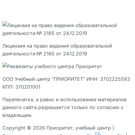
Лицензия на право ведения образовательной
деятельности:№ 2165 от 24.12.2019
ООО Учебный центр “ПРИОРИТЕТ” ИНН: 3702225593
КПП: 370201001
Перепечатка, а равно и использование материалов
данного сайта разрешается только по согласию с
владельцем.
Copyright © 2026 Приоритет, учебный центр |