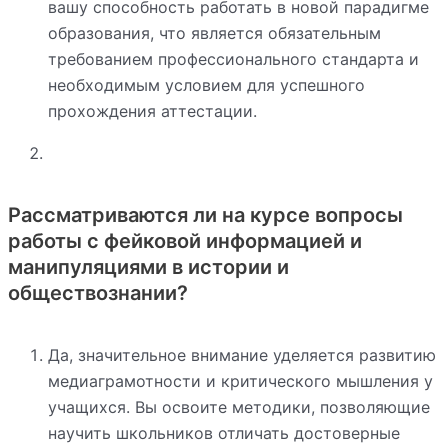
вашу способность работать в новой парадигме
образования, что является обязательным
требованием профессионального стандарта и
необходимым условием для успешного
прохождения аттестации.
Рассматриваются ли на курсе вопросы
работы с фейковой информацией и
манипуляциями в истории и
обществознании?
Да, значительное внимание уделяется развитию
медиаграмотности и критического мышления у
учащихся. Вы освоите методики, позволяющие
научить школьников отличать достоверные