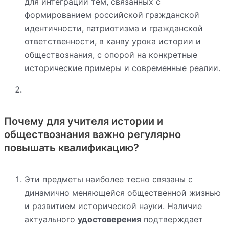
для интеграции тем, связанных с
формированием российской гражданской
идентичности, патриотизма и гражданской
ответственности, в канву урока истории и
обществознания, с опорой на конкретные
исторические примеры и современные реалии.
Почему для учителя истории и
обществознания важно регулярно
повышать квалификацию?
Эти предметы наиболее тесно связаны с
динамично меняющейся общественной жизнью
и развитием исторической науки. Наличие
актуального
удостоверения
подтверждает