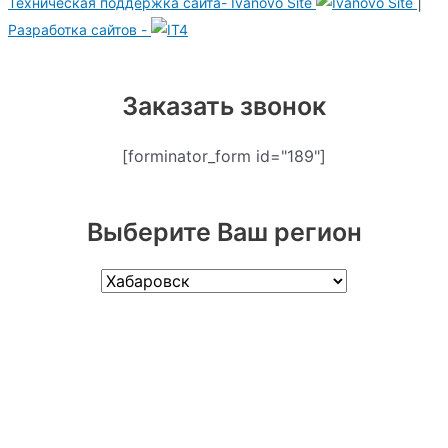
|
Техническая поддержка сайта-
Ivanovo Site
Разработка сайтов -
Заказать звонок
[forminator_form id="189"]
Выберите Ваш регион