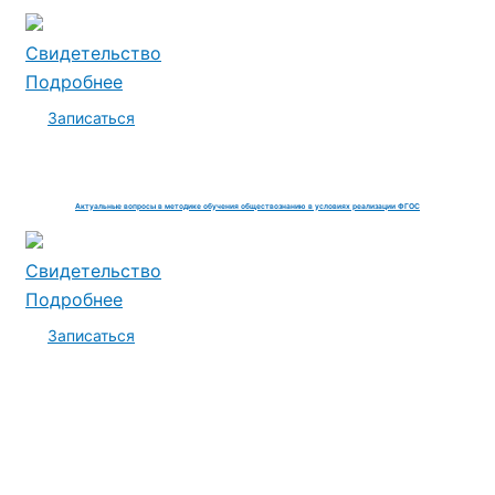
Свидетельство
Подробнее
Записаться
Актуальные вопросы в методике обучения обществознанию в условиях реализации ФГОС
Свидетельство
Подробнее
Записаться