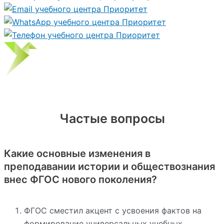
Частые вопросы
Какие основные изменения в
преподавании истории и обществознания
внес ФГОС нового поколения?
ФГОС сместил акцент с усвоения фактов на
формирование универсальных учебных