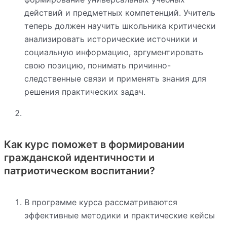
действий и предметных компетенций. Учитель
теперь должен научить школьника критически
анализировать исторические источники и
социальную информацию, аргументировать
свою позицию, понимать причинно-
следственные связи и применять знания для
решения практических задач.
Как курс поможет в формировании
гражданской идентичности и
патриотическом воспитании?
В программе курса рассматриваются
эффективные методики и практические кейсы