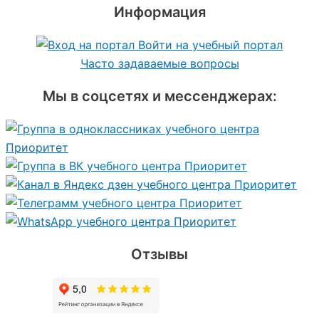
Информация
Войти на учебный портал
Часто задаваемые вопросы
Мы в соцсетях и мессенджерах:
Отзывы