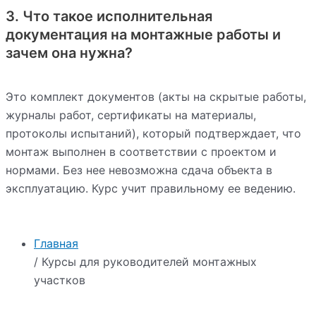
3. Что такое исполнительная
документация на монтажные работы и
зачем она нужна?
Это комплект документов (акты на скрытые работы,
журналы работ, сертификаты на материалы,
протоколы испытаний), который подтверждает, что
монтаж выполнен в соответствии с проектом и
нормами. Без нее невозможна сдача объекта в
эксплуатацию. Курс учит правильному ее ведению.
Главная
/ Курсы для руководителей монтажных
участков