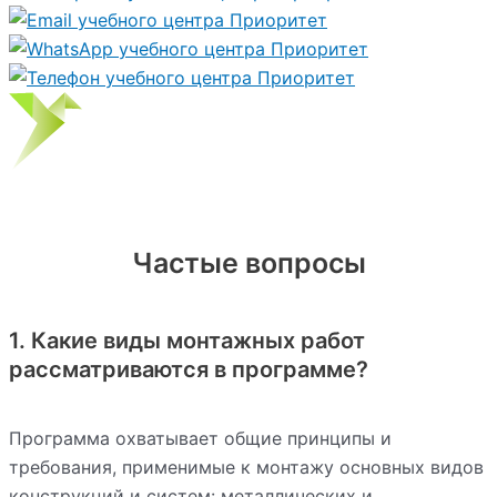
Частые вопросы
1. Какие виды монтажных работ
рассматриваются в программе?
Программа охватывает общие принципы и
требования, применимые к монтажу основных видов
конструкций и систем: металлических и