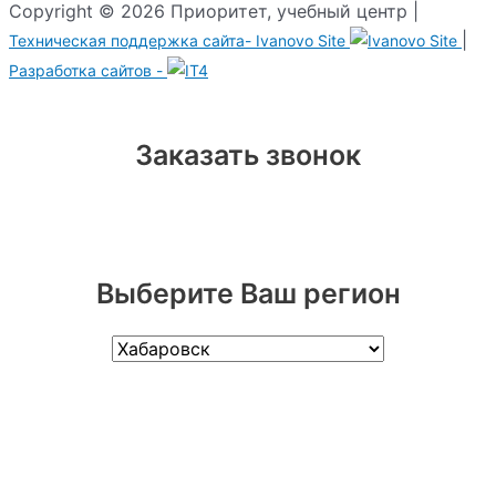
Copyright © 2026 Приоритет, учебный центр |
|
Техническая поддержка сайта-
Ivanovo Site
Разработка сайтов -
Заказать звонок
Выберите Ваш регион