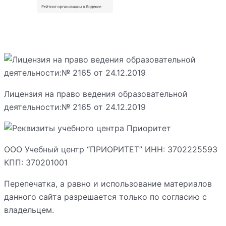
Лицензия на право ведения образовательной
деятельности:№ 2165 от 24.12.2019
ООО Учебный центр “ПРИОРИТЕТ” ИНН: 3702225593
КПП: 370201001
Перепечатка, а равно и использование материалов
данного сайта разрешается только по согласию с
владельцем.