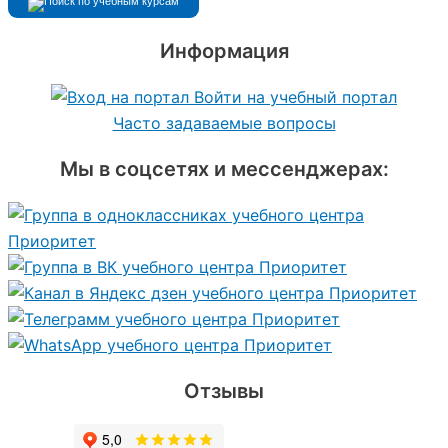
Информация
Войти на учебный портал
Часто задаваемые вопросы
Мы в соцсетях и мессенджерах:
Отзывы