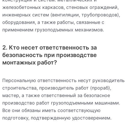
железобетонных каркасов, стеновых ограждений,
инженерных систем (вентиляции, трубопроводов),
оборудования, а также работы, связанные с
применением грузоподъемных механизмов.
2. Кто несет ответственность за
безопасность при производстве
монтажных работ?
Персональную ответственность несут руководитель
строительства, производитель работ (прораб),
мастер, а также ответственный за безопасное
производство работ грузоподъемными машинами.
Все они обязаны иметь соответствующую
подготовку, подтвержденную удостоверением.