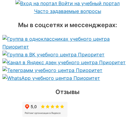
Войти на учебный портал
Часто задаваемые вопросы
Мы в соцсетях и мессенджерах:
Отзывы