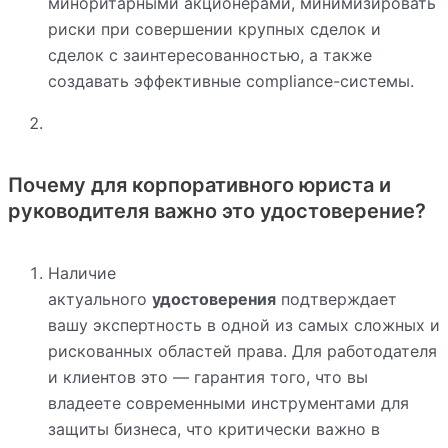
миноритарными акционерами, минимизировать
риски при совершении крупных сделок и
сделок с заинтересованностью, а также
создавать эффективные compliance-системы.
Почему для корпоративного юриста и
руководителя важно это удостоверение?
Наличие
актуального
удостоверения
подтверждает
вашу экспертность в одной из самых сложных и
рискованных областей права. Для работодателя
и клиентов это — гарантия того, что вы
владеете современными инструментами для
защиты бизнеса, что критически важно в