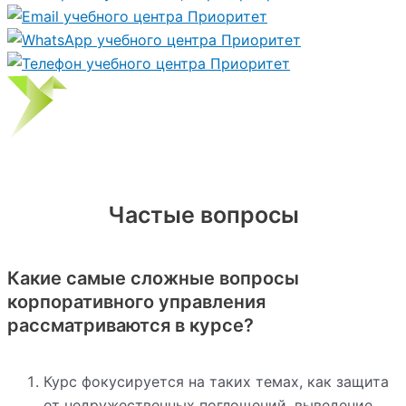
Частые вопросы
Какие самые сложные вопросы
корпоративного управления
рассматриваются в курсе?
Курс фокусируется на таких темах, как защита
от недружественных поглощений, выведение