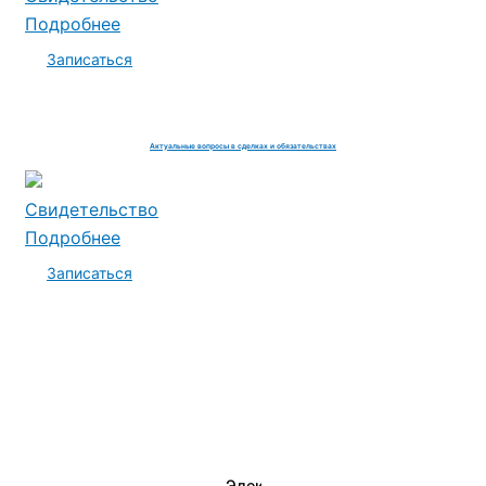
Подробнее
Записаться
Актуальные вопросы в сделках и обязательствах
Свидетельство
Подробнее
Записаться
Электромеханик по ремонту и о