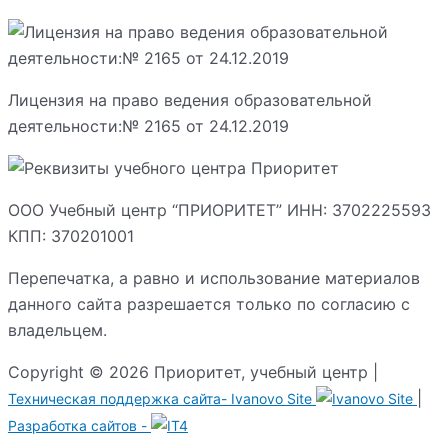
Лицензия на право ведения образовательной
деятельности:№ 2165 от 24.12.2019
ООО Учебный центр “ПРИОРИТЕТ” ИНН: 3702225593
КПП: 370201001
Перепечатка, а равно и использование материалов
данного сайта разрешается только по согласию с
владельцем.
Copyright © 2026 Приоритет, учебный центр |
|
Техническая поддержка сайта-
Ivanovo Site
Разработка сайтов -