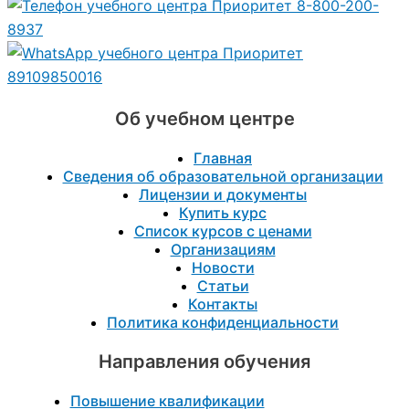
8-800-200-
8937
89109850016
Об учебном центре
Главная
Сведения об образовательной организации
Лицензии и документы
Купить курс
Список курсов с ценами
Организациям
Новости
Статьи
Контакты
Политика конфиденциальности
Направления обучения
Повышение квалификации