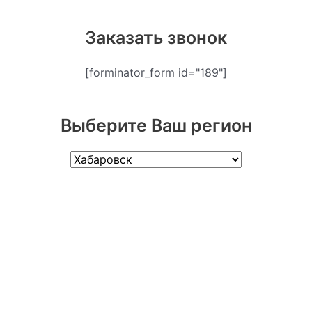
Заказать звонок
[forminator_form id="189"]
Выберите Ваш регион