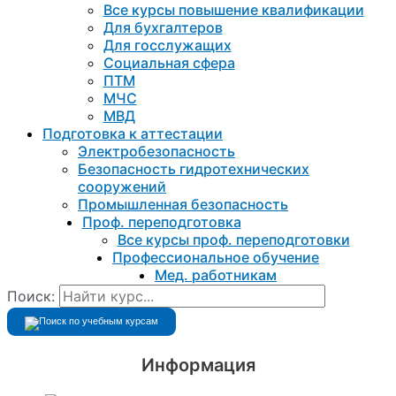
Все курсы повышение квалификации
Для бухгалтеров
Для госслужащих
Социальная сфера
ПТМ
МЧС
МВД
Подготовка к aттестации
Электробезопасность
Безопасность гидротехнических
сооружений
Промышленная безопасность
Проф. переподготовка
Все курсы проф. переподготовки
Профессиональное обучение
Мед. работникам
Поиск:
Информация