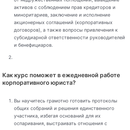
активов с соблюдением прав кредиторов и
миноритариев, заключение и исполнение
акционерных соглашений (корпоративных
договоров), а также вопросы привлечения к
субсидиарной ответственности руководителей
и бенефициаров.
Как курс поможет в ежедневной работе
корпоративного юриста?
Вы научитесь грамотно готовить протоколы
общих собраний и решения единственного
участника, избегая оснований для их
оспаривания, выстраивать отношения с