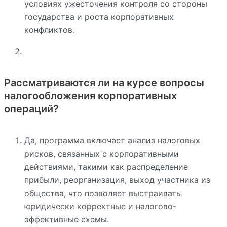
условиях ужесточения контроля со стороны
государства и роста корпоративных
конфликтов.
Рассматриваются ли на курсе вопросы
налогообложения корпоративных
операций?
Да, программа включает анализ налоговых
рисков, связанных с корпоративными
действиями, такими как распределение
прибыли, реорганизация, выход участника из
общества, что позволяет выстраивать
юридически корректные и налогово-
эффективные схемы.