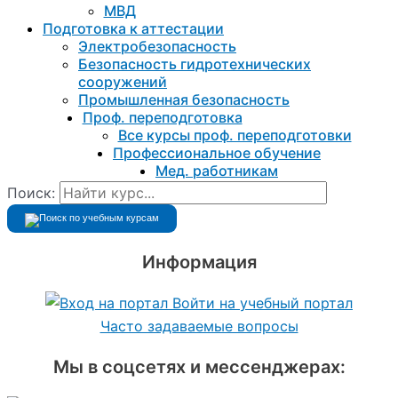
МВД
Подготовка к aттестации
Электробезопасность
Безопасность гидротехнических
сооружений
Промышленная безопасность
Проф. переподготовка
Все курсы проф. переподготовки
Профессиональное обучение
Мед. работникам
Поиск:
Информация
Войти на учебный портал
Часто задаваемые вопросы
Мы в соцсетях и мессенджерах: