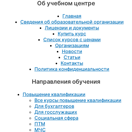
Об учебном центре
Главная
Сведения об образовательной организации
Лицензии и документы
Купить курс
Список курсов с ценами
Организациям
Новости
Статьи
Контакты
Политика конфиденциальности
Направления обучения
Повышение квалификации
Все курсы повышение квалификации
Для бухгалтеров
Для госслужащих
Социальная сфера
ПТМ
МЧС