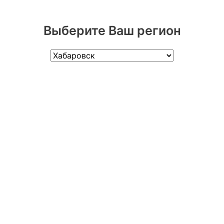
Выберите Ваш регион