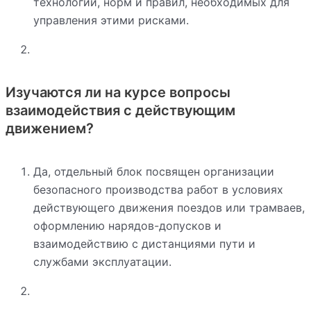
технологий, норм и правил, необходимых для
управления этими рисками.
Изучаются ли на курсе вопросы
взаимодействия с действующим
движением?
Да, отдельный блок посвящен организации
безопасного производства работ в условиях
действующего движения поездов или трамваев,
оформлению нарядов-допусков и
взаимодействию с дистанциями пути и
службами эксплуатации.