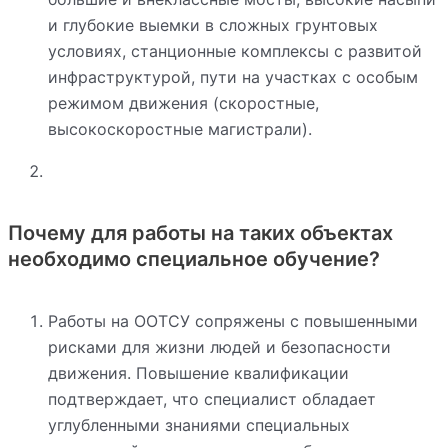
и глубокие выемки в сложных грунтовых
условиях, станционные комплексы с развитой
инфраструктурой, пути на участках с особым
режимом движения (скоростные,
высокоскоростные магистрали).
Почему для работы на таких объектах
необходимо специальное обучение?
Работы на ООТСУ сопряжены с повышенными
рисками для жизни людей и безопасности
движения. Повышение квалификации
подтверждает, что специалист обладает
углубленными знаниями специальных