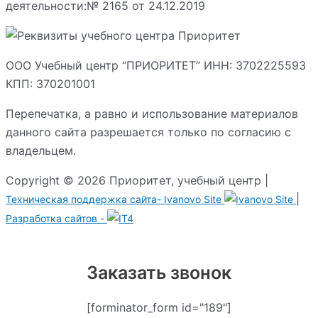
деятельности:№ 2165 от 24.12.2019
ООО Учебный центр “ПРИОРИТЕТ” ИНН: 3702225593
КПП: 370201001
Перепечатка, а равно и использование материалов
данного сайта разрешается только по согласию с
владельцем.
Copyright © 2026 Приоритет, учебный центр |
|
Техническая поддержка сайта-
Ivanovo Site
Разработка сайтов -
Заказать звонок
[forminator_form id="189"]