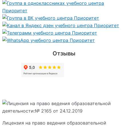
Отзывы
Лицензия на право ведения образовательной