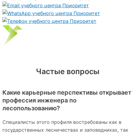
Частые вопросы
Какие карьерные перспективы открывает
профессия инженера по
лесопользованию?
Специалисты этого профиля востребованы как в
государственных лесничествах и заповедниках, так