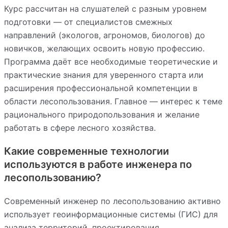
Курс рассчитан на слушателей с разным уровнем
подготовки — от специалистов смежных
направлений (экологов, агрономов, биологов) до
новичков, желающих освоить новую профессию.
Программа даёт все необходимые теоретические и
практические знания для уверенного старта или
расширения профессиональной компетенции в
области лесопользования. Главное — интерес к теме
рационального природопользования и желание
работать в сфере лесного хозяйства.
Какие современные технологии
используются в работе инженера по
лесопользованию?
Современный инженер по лесопользованию активно
использует геоинформационные системы (ГИС) для
анализа территорий, проектирования