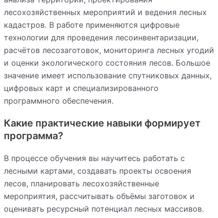
лесохозяйственных мероприятий и ведения лесных
кадастров. В работе применяются цифровые
технологии для проведения лесоинвентаризации,
расчётов лесозаготовок, мониторинга лесных угодий
и оценки экологического состояния лесов. Большое
значение имеет использование спутниковых данных,
цифровых карт и специализированного
программного обеспечения.
Какие практические навыки формирует
программа?
В процессе обучения вы научитесь работать с
лесными картами, создавать проекты освоения
лесов, планировать лесохозяйственные
мероприятия, рассчитывать объёмы заготовок и
оценивать ресурсный потенциал лесных массивов.