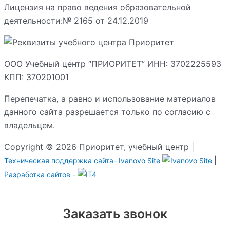
Лицензия на право ведения образовательной
деятельности:№ 2165 от 24.12.2019
ООО Учебный центр “ПРИОРИТЕТ” ИНН: 3702225593
КПП: 370201001
Перепечатка, а равно и использование материалов
данного сайта разрешается только по согласию с
владельцем.
Copyright © 2026 Приоритет, учебный центр |
|
Техническая поддержка сайта-
Ivanovo Site
Разработка сайтов -
Заказать звонок