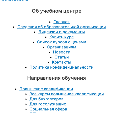
Об учебном центре
Главная
Сведения об образовательной организации
Лицензии и документы
Купить курс
Список курсов с ценами
Организациям
Новости
Статьи
Контакты
Политика конфиденциальности
Направления обучения
Повышение квалификации
Все курсы повышение квалификации
Для бухгалтеров
Для госслужащих
Социальная сфера