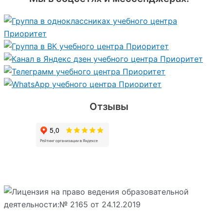
Отзывы