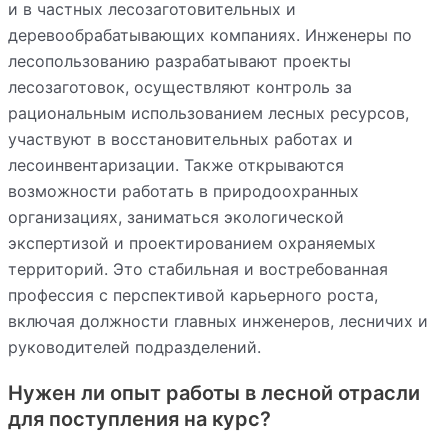
и в частных лесозаготовительных и
деревообрабатывающих компаниях. Инженеры по
лесопользованию разрабатывают проекты
лесозаготовок, осуществляют контроль за
рациональным использованием лесных ресурсов,
участвуют в восстановительных работах и
лесоинвентаризации. Также открываются
возможности работать в природоохранных
организациях, заниматься экологической
экспертизой и проектированием охраняемых
территорий. Это стабильная и востребованная
профессия с перспективой карьерного роста,
включая должности главных инженеров, лесничих и
руководителей подразделений.
Нужен ли опыт работы в лесной отрасли
для поступления на курс?