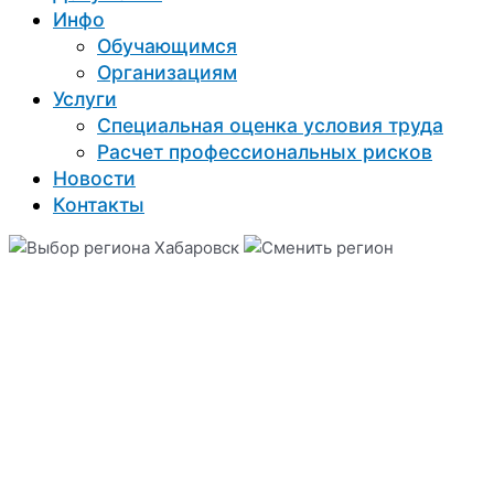
Инфо
Обучающимся
Организациям
Услуги
Специальная оценка условия труда
Расчет профессиональных рисков
Новости
Контакты
Хабаровск