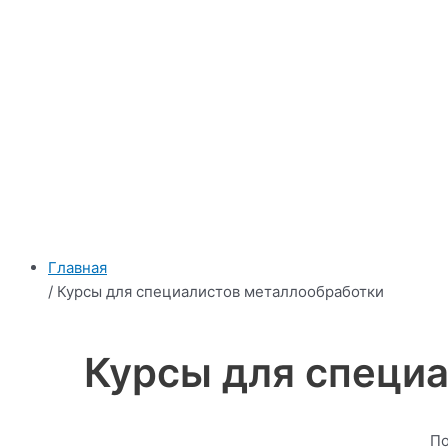
Главная
/ Курсы для специалистов металлообработки
Курсы для специа
По