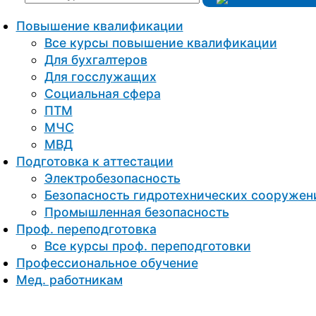
Повышение квалификации
Все курсы повышение квалификации
Для бухгалтеров
Для госслужащих
Социальная сфера
ПТМ
МЧС
МВД
Подготовка к aттестации
Электробезопасность
Безопасность гидротехнических сооружен
Промышленная безопасность
Проф. переподготовка
Все курсы проф. переподготовки
Профессиональное обучение
Мед. работникам