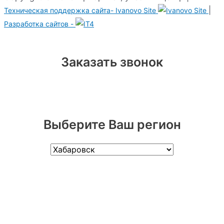
|
Техническая поддержка сайта-
Ivanovo Site
Разработка сайтов -
Заказать звонок
Выберите Ваш регион