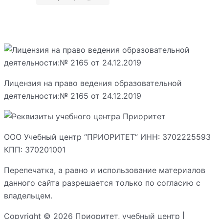
Лицензия на право ведения образовательной
деятельности:№ 2165 от 24.12.2019
ООО Учебный центр “ПРИОРИТЕТ” ИНН: 3702225593
КПП: 370201001
Перепечатка, а равно и использование материалов
данного сайта разрешается только по согласию с
владельцем.
Copyright © 2026 Приоритет, учебный центр |