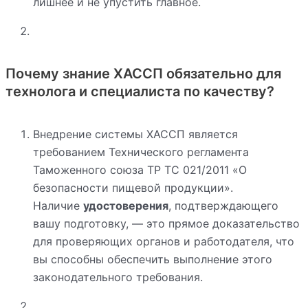
лишнее и не упустить главное.
Почему знание ХАССП обязательно для
технолога и специалиста по качеству?
Внедрение системы ХАССП является
требованием Технического регламента
Таможенного союза ТР ТС 021/2011 «О
безопасности пищевой продукции».
Наличие
удостоверения
, подтверждающего
вашу подготовку, — это прямое доказательство
для проверяющих органов и работодателя, что
вы способны обеспечить выполнение этого
законодательного требования.