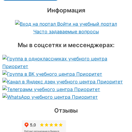
Информация
Войти на учебный портал
Часто задаваемые вопросы
Мы в соцсетях и мессенджерах:
Отзывы