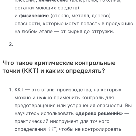
остатки моющих средств)
и
физические
(стекло, металл, дерево)
опасности, которые могут попасть в продукцию
на любом этапе — от сырья до отгрузки.
Что такое критические контрольные
точки (ККТ) и как их определять?
ККТ — это этапы производства, на которых
можно и нужно применить контроль для
предотвращения или устранения опасности. Вы
научитесь использовать
«дерево решений»
—
практический инструмент для точного
определения ККТ, чтобы не контролировать