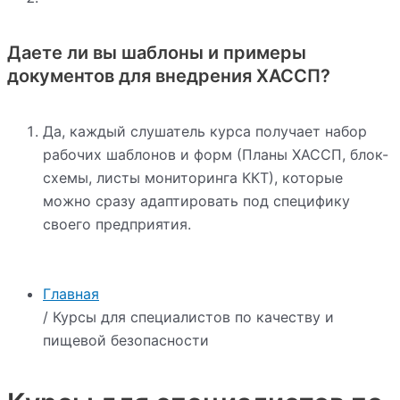
Даете ли вы шаблоны и примеры
документов для внедрения ХАССП?
Да, каждый слушатель курса получает набор
рабочих шаблонов и форм (Планы ХАССП, блок-
схемы, листы мониторинга ККТ), которые
можно сразу адаптировать под специфику
своего предприятия.
Главная
/ Курсы для специалистов по качеству и
пищевой безопасности