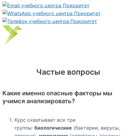
Частые вопросы
Какие именно опасные факторы мы
учимся анализировать?
Курс охватывает все три
группы:
биологические
(бактерии, вирусы,
плесени),
химические
(аллергены, токсины,