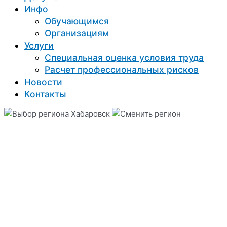
Инфо
Обучающимся
Организациям
Услуги
Специальная оценка условия труда
Расчет профессиональных рисков
Новости
Контакты
Хабаровск