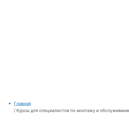
Главная
/ Курсы для специалистов по монтажу и обслуживан