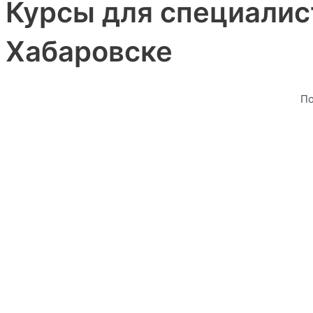
Курсы для специалис
Хабаровске
По