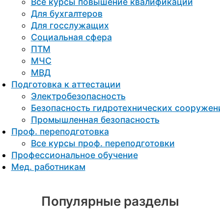
Все курсы повышение квалификации
Для бухгалтеров
Для госслужащих
Социальная сфера
ПТМ
МЧС
МВД
Подготовка к aттестации
Электробезопасность
Безопасность гидротехнических сооружен
Промышленная безопасность
Проф. переподготовка
Все курсы проф. переподготовки
Профессиональное обучение
Мед. работникам
Популярные разделы