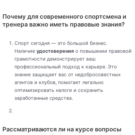
Почему для современного спортсмена и
тренера важно иметь правовые знания?
Спорт сегодня — это большой бизнес.
Наличие
удостоверения
о повышении правовой
грамотности демонстрирует ваш
профессиональный подход к карьере. Это
знание защищает вас от недобросовестных
агентов и клубов, помогает легально
оптимизировать налоги и сохранить
заработанные средства.
Рассматриваются ли на курсе вопросы