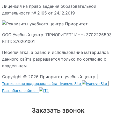
Лицензия на право ведения образовательной
деятельности:№ 2165 от 24.12.2019
ООО Учебный центр “ПРИОРИТЕТ” ИНН: 3702225593
КПП: 370201001
Перепечатка, а равно и использование материалов
данного сайта разрешается только по согласию с
владельцем.
Copyright © 2026 Приоритет, учебный центр |
|
Техническая поддержка сайта-
Ivanovo Site
Разработка сайтов -
Заказать звонок