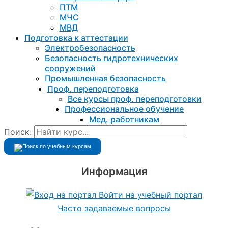
ПТМ
МЧС
МВД
Подготовка к aттестации
Электробезопасность
Безопасность гидротехнических
сооружений
Промышленная безопасность
Проф. переподготовка
Все курсы проф. переподготовки
Профессиональное обучение
Мед. работникам
Поиск:
Информация
Войти на учебный портал
Часто задаваемые вопросы