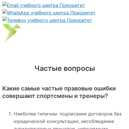
Частые вопросы
Какие самые частые правовые ошибки
совершают спортсмены и тренеры?
Наиболее типичны: подписание договоров без
юридической консультации, несоблюдение
антидопинговых процедур, непонимание