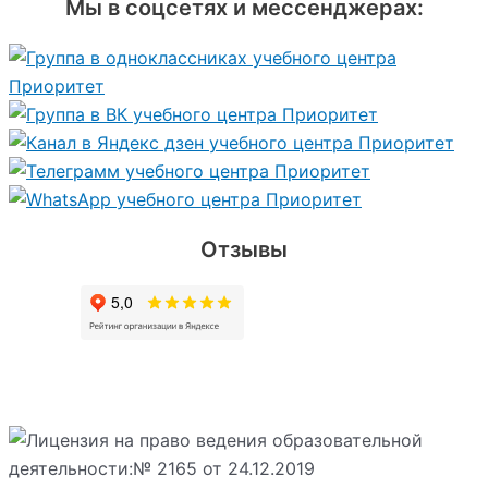
Мы в соцсетях и мессенджерах:
Отзывы