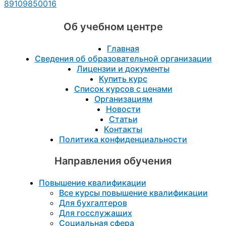
89109850016
Об учебном центре
Главная
Сведения об образовательной организации
Лицензии и документы
Купить курс
Список курсов с ценами
Организациям
Новости
Статьи
Контакты
Политика конфиденциальности
Направления обучения
Повышение квалификации
Все курсы повышение квалификации
Для бухгалтеров
Для госслужащих
Социальная сфера