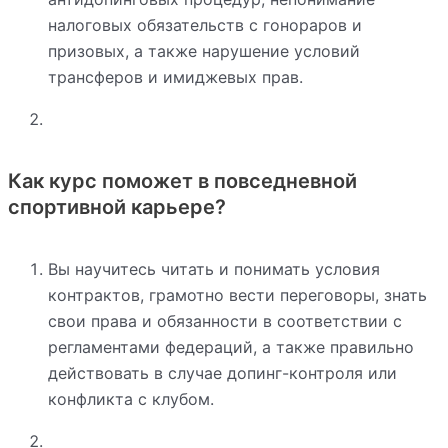
налоговых обязательств с гонораров и
призовых, а также нарушение условий
трансферов и имиджевых прав.
Как курс поможет в повседневной
спортивной карьере?
Вы научитесь читать и понимать условия
контрактов, грамотно вести переговоры, знать
свои права и обязанности в соответствии с
регламентами федераций, а также правильно
действовать в случае допинг-контроля или
конфликта с клубом.