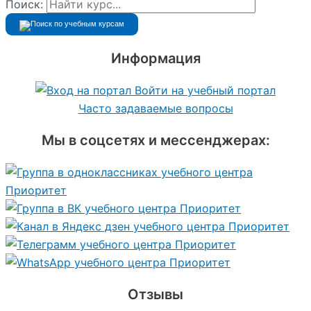
Поиск:
Информация
Войти на учебный портал
Часто задаваемые вопросы
Мы в соцсетях и мессенджерах:
Отзывы