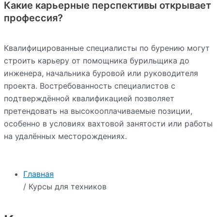
Какие карьерные перспективы открывает
профессия?
Квалифицированные специалисты по бурению могут
строить карьеру от помощника бурильщика до
инженера, начальника буровой или руководителя
проекта. Востребованность специалистов с
подтверждённой квалификацией позволяет
претендовать на высокооплачиваемые позиции,
особенно в условиях вахтовой занятости или работы
на удалённых месторождениях.
Главная
/ Курсы для техников