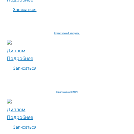
Записаться
Строительный контроль
Диплом
Подробнее
Записаться
Конструктор (САПР)
Диплом
Подробнее
Записаться