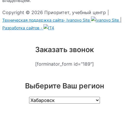
владельцем.
Copyright © 2026 Приоритет, учебный центр |
|
Техническая поддержка сайта-
Ivanovo Site
Разработка сайтов -
Заказать звонок
[forminator_form id="189"]
Выберите Ваш регион