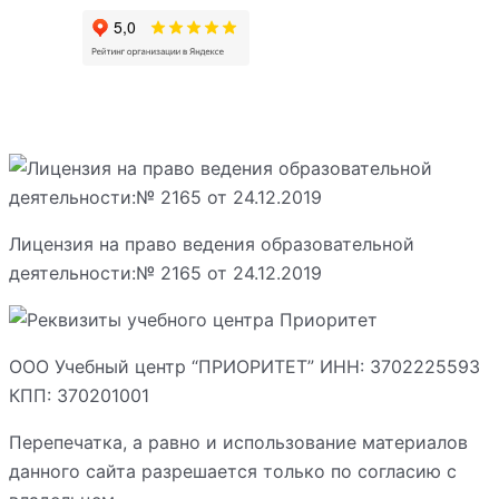
Лицензия на право ведения образовательной
деятельности:№ 2165 от 24.12.2019
ООО Учебный центр “ПРИОРИТЕТ” ИНН: 3702225593
КПП: 370201001
Перепечатка, а равно и использование материалов
данного сайта разрешается только по согласию с