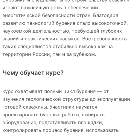
играют важнейшую роль в обеспечении
энергетической безопасности стран. Благодаря
развитию технологий бурение стало высокоточной,
наукоёмкой деятельностью, требующей глубоких
знаний и практических навыков. Востребованность
таких специалистов стабильно высока как на
территории России, так и за рубежом.
Чему обучает курс?
Курс охватывает полный цикл бурения — от
изучения геологической структуры до эксплуатации
готовой скважины. Участники научатся
проектировать буровые работы, выбирать
оборудование, подготавливать площадки,
контролировать процесс бурения, использовать