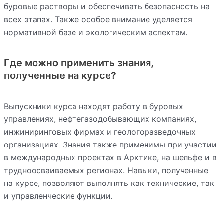
буровые растворы и обеспечивать безопасность на
всех этапах. Также особое внимание уделяется
нормативной базе и экологическим аспектам.
Где можно применить знания,
полученные на курсе?
Выпускники курса находят работу в буровых
управлениях, нефтегазодобывающих компаниях,
инжиниринговых фирмах и геологоразведочных
организациях. Знания также применимы при участии
в международных проектах в Арктике, на шельфе и в
трудноосваиваемых регионах. Навыки, полученные
на курсе, позволяют выполнять как технические, так
и управленческие функции.