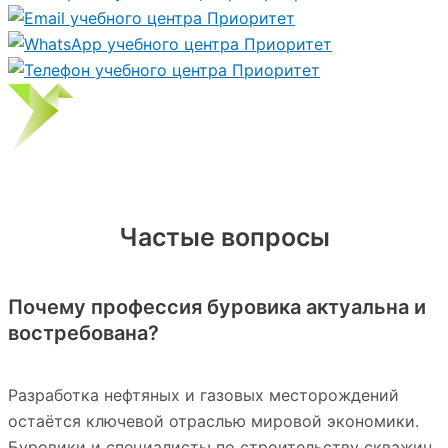
Частые вопросы
Почему профессия буровика актуальна и
востребована?
Разработка нефтяных и газовых месторождений
остаётся ключевой отраслью мировой экономики.
Буровики и специалисты по строительству скважин