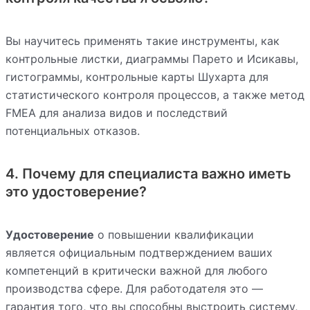
Вы научитесь применять такие инструменты, как
контрольные листки, диаграммы Парето и Исикавы,
гистограммы, контрольные карты Шухарта для
статистического контроля процессов, а также метод
FMEA для анализа видов и последствий
потенциальных отказов.
4. Почему для специалиста важно иметь
это удостоверение?
Удостоверение
о повышении квалификации
является официальным подтверждением ваших
компетенций в критически важной для любого
производства сфере. Для работодателя это —
гарантия того, что вы способны выстроить систему,