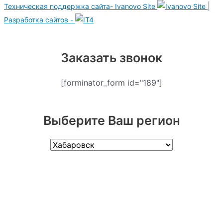
|
Техническая поддержка сайта-
Ivanovo Site
Разработка сайтов -
Заказать звонок
[forminator_form id="189"]
Выберите Ваш регион