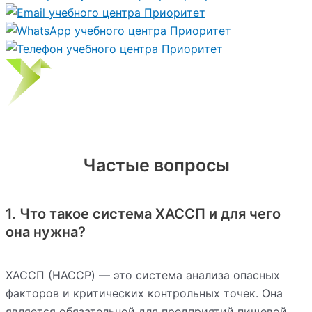
Частые вопросы
1. Что такое система ХАССП и для чего
она нужна?
ХАССП (HACCP) — это система анализа опасных
факторов и критических контрольных точек. Она
является обязательной для предприятий пищевой