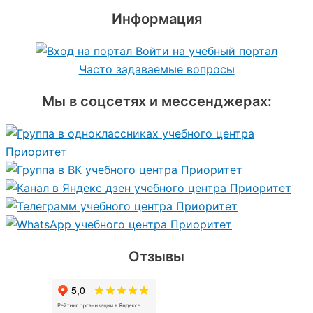
Информация
Войти на учебный портал
Часто задаваемые вопросы
Мы в соцсетях и мессенджерах:
Отзывы