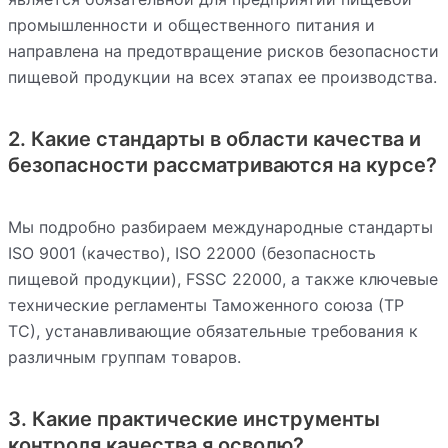
промышленности и общественного питания и
направлена на предотвращение рисков безопасности
пищевой продукции на всех этапах ее производства.
2. Какие стандарты в области качества и
безопасности рассматриваются на курсе?
Мы подробно разбираем международные стандарты
ISO 9001 (качество), ISO 22000 (безопасность
пищевой продукции), FSSC 22000, а также ключевые
технические регламенты Таможенного союза (ТР
ТС), устанавливающие обязательные требования к
различным группам товаров.
3. Какие практические инструменты
контроля качества я осволю?