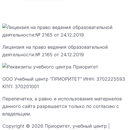
Лицензия на право ведения образовательной
деятельности:№ 2165 от 24.12.2019
ООО Учебный центр “ПРИОРИТЕТ” ИНН: 3702225593
КПП: 370201001
Перепечатка, а равно и использование материалов
данного сайта разрешается только по согласию с
владельцем.
Copyright © 2026 Приоритет, учебный центр |