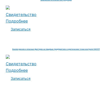
Свидетельство
Подробнее
Записаться
Анализ рисков и опасных факторов на пищевых предприятиях и критические точки контроля ХАССП
Свидетельство
Подробнее
Записаться