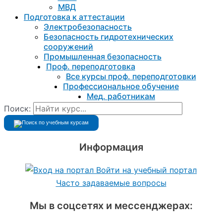
МВД
Подготовка к aттестации
Электробезопасность
Безопасность гидротехнических
сооружений
Промышленная безопасность
Проф. переподготовка
Все курсы проф. переподготовки
Профессиональное обучение
Мед. работникам
Поиск:
Информация
Войти на учебный портал
Часто задаваемые вопросы
Мы в соцсетях и мессенджерах: