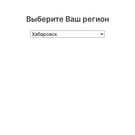
Выберите Ваш регион