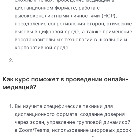
дистанционном формате, работа с
высококонфликтными личностями (HCP),
преодоление сопротивления сторон, этические
вызовы в цифровой среде, а также применение
восстановительных технологий в школьной и
корпоративной среде.
Как курс поможет в проведении онлайн-
медиаций?
Вы изучите специфические техники для
дистанционного формата: создание доверия
через экран, управление групповой динамикой
в Zoom/Teams, использование цифровых досок