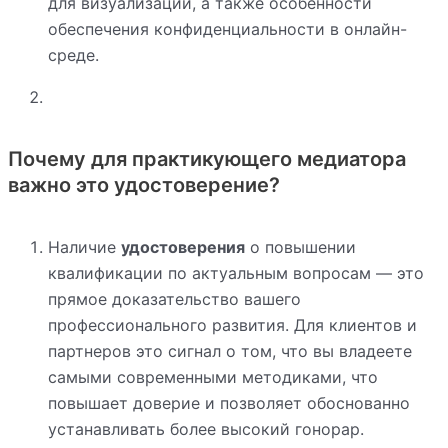
для визуализации, а также особенности
обеспечения конфиденциальности в онлайн-
среде.
Почему для практикующего медиатора
важно это удостоверение?
Наличие
удостоверения
о повышении
квалификации по актуальным вопросам — это
прямое доказательство вашего
профессионального развития. Для клиентов и
партнеров это сигнал о том, что вы владеете
самыми современными методиками, что
повышает доверие и позволяет обоснованно
устанавливать более высокий гонорар.