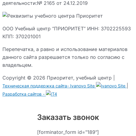
деятельности:№ 2165 от 24.12.2019
ООО Учебный центр “ПРИОРИТЕТ” ИНН: 3702225593
КПП: 370201001
Перепечатка, а равно и использование материалов
данного сайта разрешается только по согласию с
владельцем.
Copyright © 2026 Приоритет, учебный центр |
|
Техническая поддержка сайта-
Ivanovo Site
Разработка сайтов -
Заказать звонок
[forminator_form id="189"]