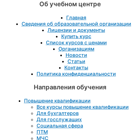
Об учебном центре
Главная
Сведения об образовательной организации
Лицензии и документы
Купить курс
Список курсов с ценами
Организациям
Новости
Статьи
Контакты
Политика конфиденциальности
Направления обучения
Повышение квалификации
Все курсы повышение квалификации
Для бухгалтеров
Для госслужащих
Социальная сфера
ПТМ
МЧС