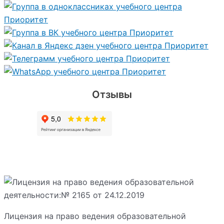
Отзывы
Лицензия на право ведения образовательной