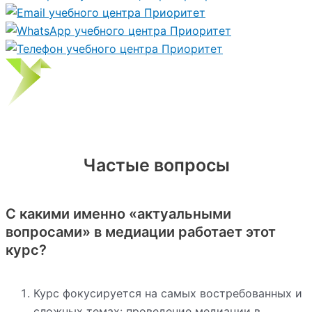
Частые вопросы
С какими именно «актуальными
вопросами» в медиации работает этот
курс?
Курс фокусируется на самых востребованных и
сложных темах: проведение медиации в