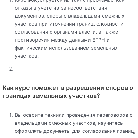
отказы в учете из-за несоответствия
документов, споры с владельцами смежных
участков при уточнении границ, сложности
согласования с органами власти, а также
противоречия между данными ЕГРН и
фактическим использованием земельных
участков.
Как курс поможет в разрешении споров о
границах земельных участков?
Вы освоите техники проведения переговоров с
владельцами смежных участков, научитесь
оформлять документы для согласования границ,