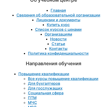
Главная
Сведения об образовательной организации
Лицензии и документы
Купить курс
Список курсов с ценами
Организациям
Новости
Статьи
Контакты
Политика конфиденциальности
Направления обучения
Повышение квалификации
Все курсы повышение квалификации
Для бухгалтеров
Для госслужащих
Социальная сфера
ПТМ
МЧС