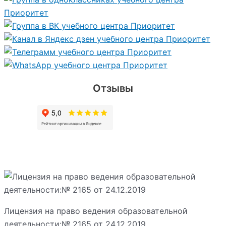
Отзывы
Лицензия на право ведения образовательной
деятельности:№ 2165 от 24.12.2019