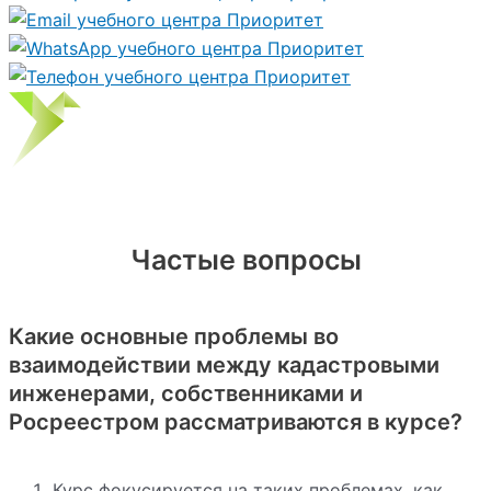
Частые вопросы
Какие основные проблемы во
взаимодействии между кадастровыми
инженерами, собственниками и
Росреестром рассматриваются в курсе?
Курс фокусируется на таких проблемах, как