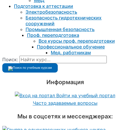
МВД
Подготовка к aттестации
Электробезопасность
Безопасность гидротехнических
сооружений
Промышленная безопасность
Проф. переподготовка
Все курсы проф. переподготовки
Профессиональное обучение
Мед. работникам
Поиск:
Информация
Войти на учебный портал
Часто задаваемые вопросы
Мы в соцсетях и мессенджерах: