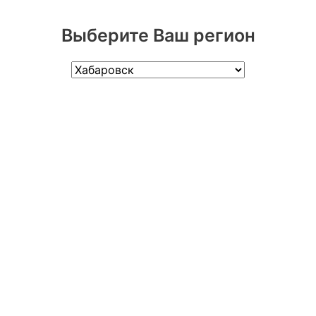
Выберите Ваш регион