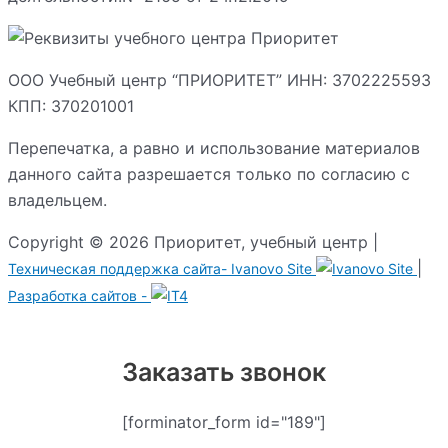
ООО Учебный центр “ПРИОРИТЕТ” ИНН: 3702225593
КПП: 370201001
Перепечатка, а равно и использование материалов
данного сайта разрешается только по согласию с
владельцем.
Copyright © 2026 Приоритет, учебный центр |
|
Техническая поддержка сайта-
Ivanovo Site
Разработка сайтов -
Заказать звонок
[forminator_form id="189"]