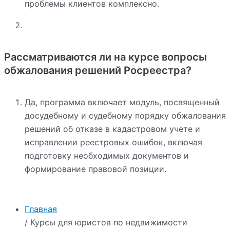
проблемы клиентов комплексно.
Рассматриваются ли на курсе вопросы
обжалования решений Росреестра?
Да, программа включает модуль, посвященный
досудебному и судебному порядку обжалования
решений об отказе в кадастровом учете и
исправлении реестровых ошибок, включая
подготовку необходимых документов и
формирование правовой позиции.
Главная
/ Курсы для юристов по недвижимости