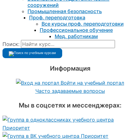
сооружений
Промышленная безопасность
Проф. переподготовка
Все курсы проф. переподготовки
Профессиональное обучение
Мед. работникам
Поиск:
Информация
Войти на учебный портал
Часто задаваемые вопросы
Мы в соцсетях и мессенджерах: