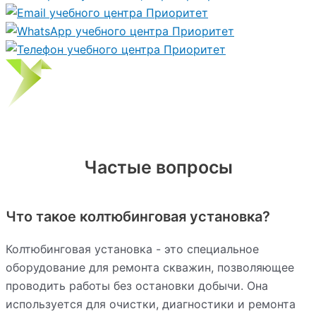
Частые вопросы
Что такое колтюбинговая установка?
Колтюбинговая установка - это специальное
оборудование для ремонта скважин, позволяющее
проводить работы без остановки добычи. Она
используется для очистки, диагностики и ремонта