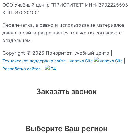
ООО Учебный центр “ПРИОРИТЕТ” ИНН: 3702225593
КПП: 370201001
Перепечатка, а равно и использование материалов
данного сайта разрешается только по согласию с
владельцем.
Copyright © 2026 Приоритет, учебный центр |
|
Техническая поддержка сайта-
Ivanovo Site
Разработка сайтов -
Заказать звонок
Выберите Ваш регион