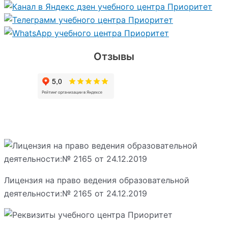
Отзывы
Лицензия на право ведения образовательной
деятельности:№ 2165 от 24.12.2019