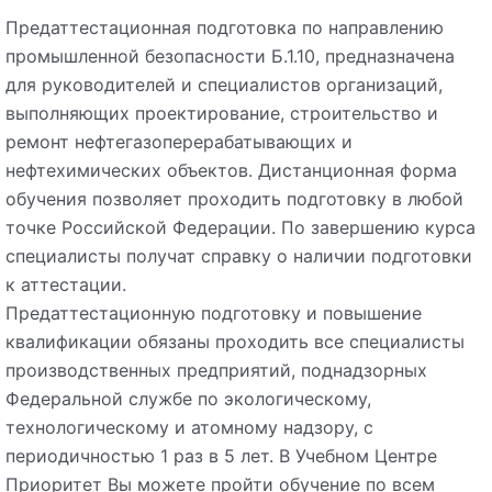
Предаттестационная подготовка по направлению
промышленной безопасности Б.1.10, предназначена
для руководителей и специалистов организаций,
выполняющих проектирование, строительство и
ремонт нефтегазоперерабатывающих и
нефтехимических объектов. Дистанционная форма
обучения позволяет проходить подготовку в любой
точке Российской Федерации. По завершению курса
специалисты получат справку о наличии подготовки
к аттестации.
Предаттестационную подготовку и повышение
квалификации обязаны проходить все специалисты
производственных предприятий, поднадзорных
Федеральной службе по экологическому,
технологическому и атомному надзору, с
периодичностью 1 раз в 5 лет. В Учебном Центре
Приоритет Вы можете пройти обучение по всем