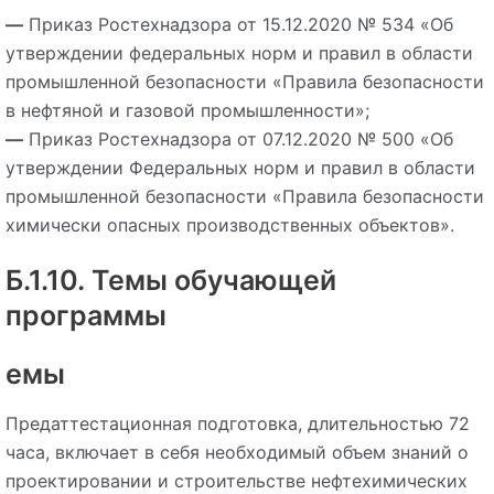
—
Приказ Ростехнадзора от 15.12.2020 № 534 «Об
утверждении федеральных норм и правил в области
промышленной безопасности «Правила безопасности
в нефтяной и газовой промышленности»;
—
Приказ Ростехнадзора от 07.12.2020 № 500 «Об
утверждении Федеральных норм и правил в области
промышленной безопасности «Правила безопасности
химически опасных производственных объектов».
Б.1.10. Темы обучающей
программы
емы
Предаттестационная подготовка, длительностью 72
часа, включает в себя необходимый объем знаний о
проектировании и строительстве нефтехимических