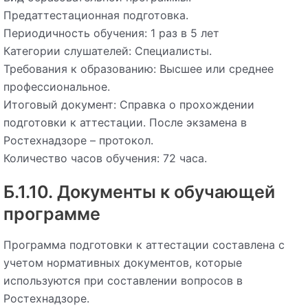
Предаттестационная подготовка.
Периодичность обучения: 1 раз в 5 лет
Категории слушателей: Специалисты.
Требования к образованию: Высшее или среднее
профессиональное.
Итоговый документ: Справка о прохождении
подготовки к аттестации. После экзамена в
Ростехнадзоре – протокол.
Количество часов обучения: 72 часа.
Б.1.10. Документы к обучающей
программе
Программа подготовки к аттестации составлена с
учетом нормативных документов, которые
используются при составлении вопросов в
Ростехнадзоре.