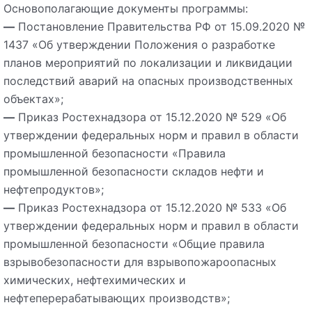
Основополагающие документы программы:
—
Постановление Правительства РФ от 15.09.2020 №
1437 «Об утверждении Положения о разработке
планов мероприятий по локализации и ликвидации
последствий аварий на опасных производственных
объектах»;
—
Приказ Ростехнадзора от 15.12.2020 № 529 «Об
утверждении федеральных норм и правил в области
промышленной безопасности «Правила
промышленной безопасности складов нефти и
нефтепродуктов»;
—
Приказ Ростехнадзора от 15.12.2020 № 533 «Об
утверждении федеральных норм и правил в области
промышленной безопасности «Общие правила
взрывобезопасности для взрывопожароопасных
химических, нефтехимических и
нефтеперерабатывающих производств»;