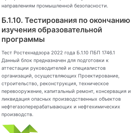
направлениям промышленной безопасности.
Б.1.10. Тестирования по окончанию
изучения образовательной
программы
Тест Ростехнадзора 2022 года Б.1.10 ПБП 1746.1
Данный блок предназначен для подготовки к
аттестации руководителей и специалистов
организаций, осуществляющих Проектирование,
строительство, реконструкция, техническое
перевооружение, капитальный ремонт, консервация и
ликвидация опасных производственных объектов
нефтегазоперерабатывающих и нефтехимических
производств.