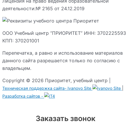
Лицензия на право ведения образовательной
деятельности:№ 2165 от 24.12.2019
ООО Учебный центр “ПРИОРИТЕТ” ИНН: 3702225593
КПП: 370201001
Перепечатка, а равно и использование материалов
данного сайта разрешается только по согласию с
владельцем.
Copyright © 2026 Приоритет, учебный центр |
|
Техническая поддержка сайта-
Ivanovo Site
Разработка сайтов -
Заказать звонок