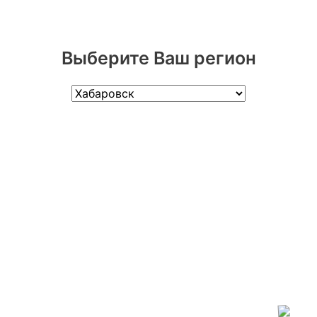
Выберите Ваш регион