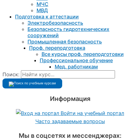
МЧС
МВД
Подготовка к aттестации
Электробезопасность
Безопасность гидротехнических
сооружений
Промышленная безопасность
Проф. переподготовка
Все курсы проф. переподготовки
Профессиональное обучение
Мед. работникам
Поиск:
Информация
Войти на учебный портал
Часто задаваемые вопросы
Мы в соцсетях и мессенджерах: