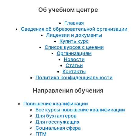
Об учебном центре
Главная
Сведения об образовательной организации
Лицензии и документы
Купить курс
Список курсов с ценами
Организациям
Новости
Статьи
Контакты
Политика конфиденциальности
Направления обучения
Повышение квалификации
Все курсы повышение квалификации
Для бухгалтеров
Для госслужащих
Социальная сфера
ПТМ