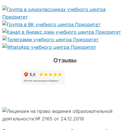
Отзывы