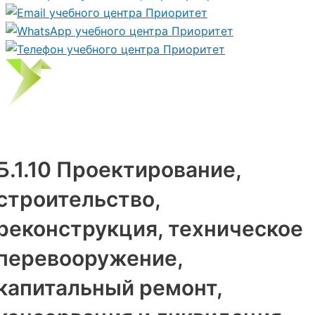
Б.1.10 Проектирование,
строительство,
реконструкция, техническое
перевооружение,
капитальный ремонт,