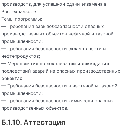
производств, для успешной сдачи экзамена в
Ростехнадзоре.
Темы программы:
— Требования взрывобезопасности опасных
производственных объектов нефтяной и газовой
промышленности;
— Требования безопасности складов нефти и
нефтепродуктов;
— Мероприятия по локализации и ликвидации
последствий аварий на опасных производственных
объектах;
— Требования безопасности в нефтяной и газовой
промышленности;
— Требования безопасности химически опасных
производственных объектов.
Б.1.10. Аттестация