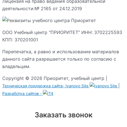
Лицензия на право ведения образовательной
деятельности:№ 2165 от 24.12.2019
ООО Учебный центр “ПРИОРИТЕТ” ИНН: 3702225593
КПП: 370201001
Перепечатка, а равно и использование материалов
данного сайта разрешается только по согласию с
владельцем.
Copyright © 2026 Приоритет, учебный центр |
|
Техническая поддержка сайта-
Ivanovo Site
Разработка сайтов -
Заказать звонок