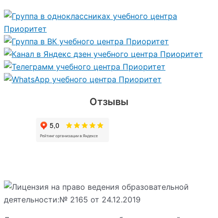
Отзывы