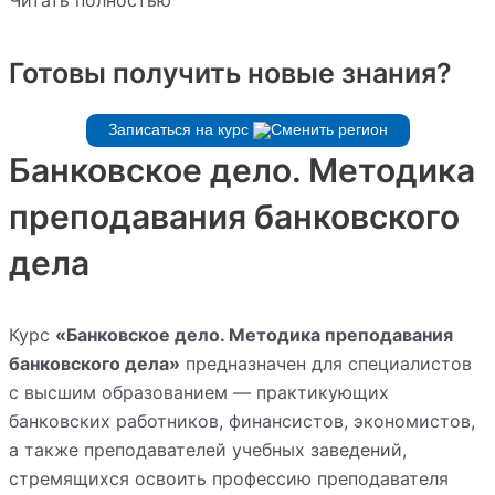
Читать полностью
Готовы получить новые знания?
Записаться на курс
Банковское дело. Методика
преподавания банковского
дела
Курс
«Банковское дело. Методика преподавания
банковского дела»
предназначен для специалистов
с высшим образованием — практикующих
банковских работников, финансистов, экономистов,
а также преподавателей учебных заведений,
стремящихся освоить профессию преподавателя