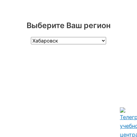
Выберите Ваш регион