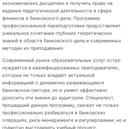
экономических дисциплин и получить право на
ведение педагогической деятельности в сфере
финансов и банковского дела. Программа
профессиональной переподготовки предоставляет
уникальное сочетание глубоких теоретических
знаний в области банковского дела и современных
методик их преподавания.
Современный рынок образовательных услуг остро
нуждается в квалифицированных преподавателях,
которые не только владеют актуальной
информацией о динамично развивающемся
банковском секторе, но и умеют эффективно
доносить эти знания до аудитории. Специалист,
прошедший данную программу, сможет не только
профессионально разбираться в банковских
операциях, риск-менеджменте и регулировании, но и
грамотно выстраивать учебный процесс,