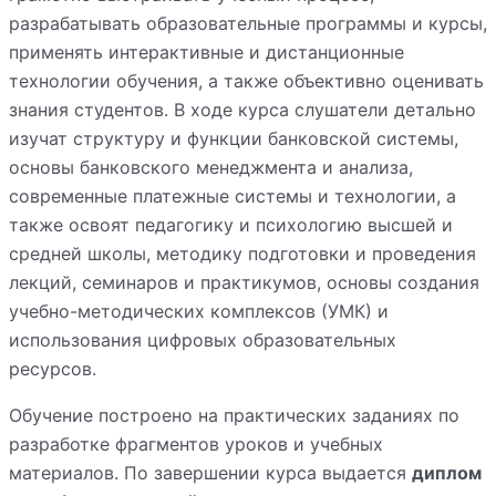
разрабатывать образовательные программы и курсы,
применять интерактивные и дистанционные
технологии обучения, а также объективно оценивать
знания студентов. В ходе курса слушатели детально
изучат структуру и функции банковской системы,
основы банковского менеджмента и анализа,
современные платежные системы и технологии, а
также освоят педагогику и психологию высшей и
средней школы, методику подготовки и проведения
лекций, семинаров и практикумов, основы создания
учебно-методических комплексов (УМК) и
использования цифровых образовательных
ресурсов.
Обучение построено на практических заданиях по
разработке фрагментов уроков и учебных
материалов. По завершении курса выдается
диплом