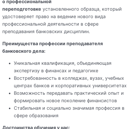
о профессиональной
переподготовке
установленного образца, который
удостоверяет право на ведение нового вида
профессиональной деятельности в сфере
преподавания банковских дисциплин.
Преимущества профессии преподавателя
банковского дела:
Уникальная квалификация, объединяющая
экспертизу в финансах и педагогике
Востребованность в колледжах, вузах, учебных
центрах банков и корпоративных университетах
Возможность передавать практический опыт и
формировать новое поколение финансистов
Стабильная и социально значимая профессия в
сфере образования
Достоинства обучения у нас: