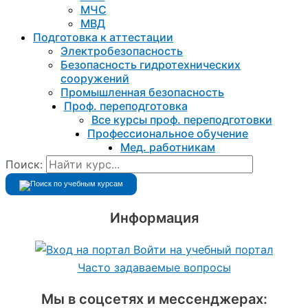
МЧС
МВД
Подготовка к aттестации
Электробезопасность
Безопасность гидротехнических
сооружений
Промышленная безопасность
Проф. переподготовка
Все курсы проф. переподготовки
Профессиональное обучение
Мед. работникам
Поиск:
Информация
Войти на учебный портал
Часто задаваемые вопросы
Мы в соцсетях и мессенджерах: