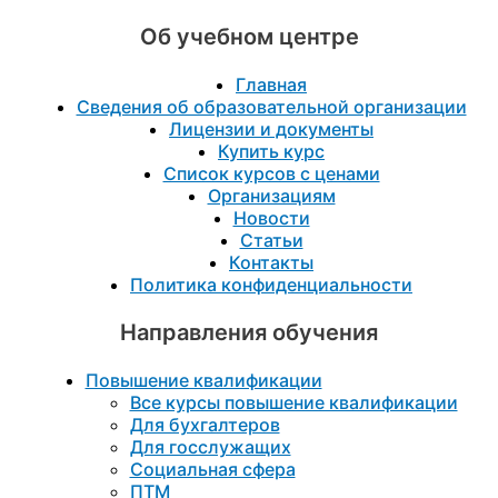
Об учебном центре
Главная
Сведения об образовательной организации
Лицензии и документы
Купить курс
Список курсов с ценами
Организациям
Новости
Статьи
Контакты
Политика конфиденциальности
Направления обучения
Повышение квалификации
Все курсы повышение квалификации
Для бухгалтеров
Для госслужащих
Социальная сфера
ПТМ