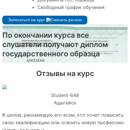
Свободный график обучения
Записаться на курс
По окончании курса все
слушатели получают диплом
государственного образца
Отзывы на курс
Student-648
Адыгейск
В целом, рекомендую его всем, кто хочет повысить
свою квалификацию или освоить новую профессию.