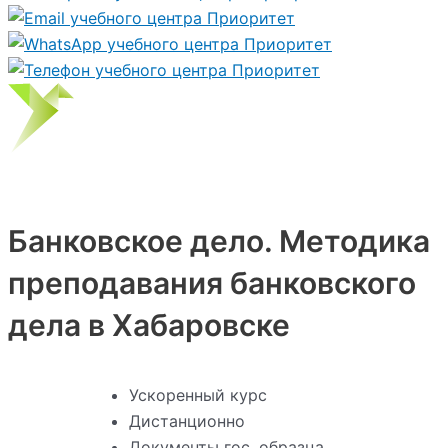
Банковское дело. Методика
преподавания банковского
дела в Хабаровске
Ускоренный курс
Дистанционно
Документы гос. образца