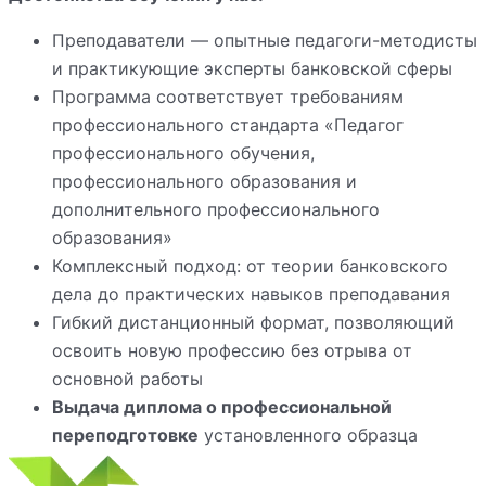
Преподаватели — опытные педагоги-методисты
и практикующие эксперты банковской сферы
Программа соответствует требованиям
профессионального стандарта «Педагог
профессионального обучения,
профессионального образования и
дополнительного профессионального
образования»
Комплексный подход: от теории банковского
дела до практических навыков преподавания
Гибкий дистанционный формат, позволяющий
освоить новую профессию без отрыва от
основной работы
Выдача диплома о профессиональной
переподготовке
установленного образца