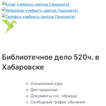
Библиотечное дело 520ч. в
Хабаровске
Ускоренный курс
Дистанционно
Документы гос. образца
Свободный график обучения