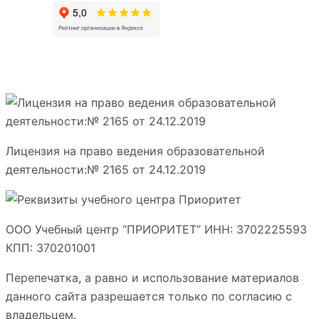
Лицензия на право ведения образовательной
деятельности:№ 2165 от 24.12.2019
ООО Учебный центр “ПРИОРИТЕТ” ИНН: 3702225593
КПП: 370201001
Перепечатка, а равно и использование материалов
данного сайта разрешается только по согласию с
владельцем.