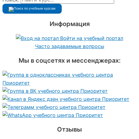
Информация
Войти на учебный портал
Часто задаваемые вопросы
Мы в соцсетях и мессенджерах:
Отзывы