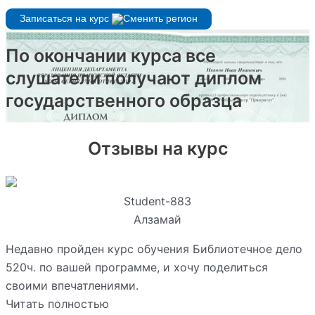
Записаться на курс
По окончании курса все
слушатели получают диплом
государственного образца
Отзывы на курс
Student-883
Алзамай
Недавно пройден курс обучения Библиотечное дело
520ч. по вашей программе, и хочу поделиться
своими впечатлениями.
Читать полностью