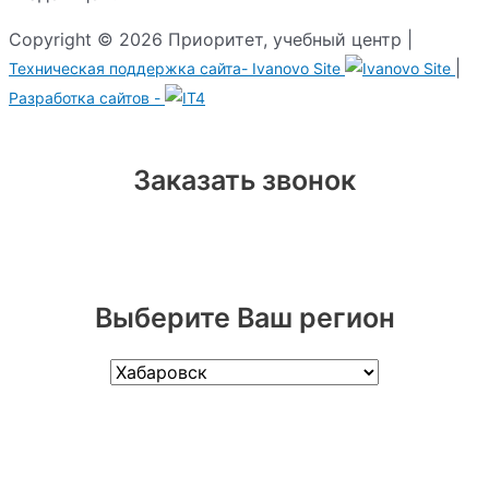
Copyright © 2026 Приоритет, учебный центр |
|
Техническая поддержка сайта-
Ivanovo Site
Разработка сайтов -
Заказать звонок
Выберите Ваш регион