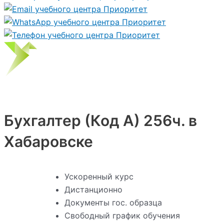
Бухгалтер (Код А) 256ч. в
Хабаровске
Ускоренный курс
Дистанционно
Документы гос. образца
Свободный график обучения