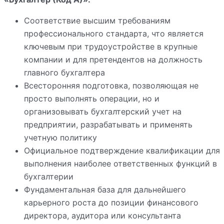
Соответствие высшим требованиям
профессионального стандарта, что является
ключевым при трудоустройстве в крупные
компании и для претендентов на должность
главного бухгалтера
Всесторонняя подготовка, позволяющая не
просто выполнять операции, но и
организовывать бухгалтерский учет на
предприятии, разрабатывать и применять
учетную политику
Официальное подтверждение квалификации для
выполнения наиболее ответственных функций в
бухгалтерии
Фундаментальная база для дальнейшего
карьерного роста до позиции финансового
директора, аудитора или консультанта