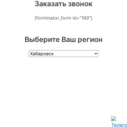
Заказать звонок
[forminator_form id="189"]
Выберите Ваш регион