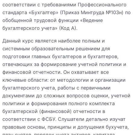
соответствии с требованиями Профессионального
стандарта «Бухгалтер» (Приказ Минтруда №103н) по
обобщенной трудовой функции «Ведение
бухгалтерского учета» (Код А).
Данный курс является наиболее полным и
системным образовательным решением для
подготовки главных бухгалтеров и бухгалтеров,
отвечающих за формирование учетной политики и
финансовой отчетности. Он охватывает все
ключевые области: от методологии и организации
бухгалтерского учета, работы с первичными
документами до сложных вопросов оценки, учетной
политики и формирования полного комплекта
бухгалтерской (финансовой) отчетности в
соответствии с ФСБУ. Слушатели детально изучат
правовые основы, принципы и допущения бухучета,
план счетов, порядок учета активов, капитала,