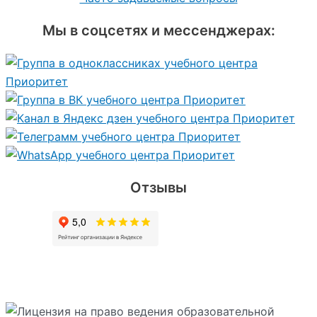
Мы в соцсетях и мессенджерах:
Отзывы