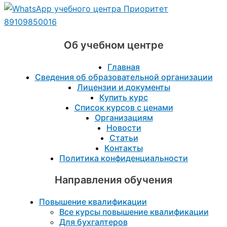
89109850016
Об учебном центре
Главная
Сведения об образовательной организации
Лицензии и документы
Купить курс
Список курсов с ценами
Организациям
Новости
Статьи
Контакты
Политика конфиденциальности
Направления обучения
Повышение квалификации
Все курсы повышение квалификации
Для бухгалтеров