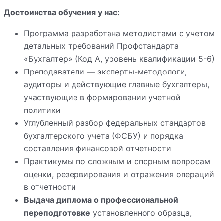
Достоинства обучения у нас:
Программа разработана методистами с учетом
детальных требований Профстандарта
«Бухгалтер» (Код А, уровень квалификации 5-6)
Преподаватели — эксперты-методологи,
аудиторы и действующие главные бухгалтеры,
участвующие в формировании учетной
политики
Углубленный разбор федеральных стандартов
бухгалтерского учета (ФСБУ) и порядка
составления финансовой отчетности
Практикумы по сложным и спорным вопросам
оценки, резервирования и отражения операций
в отчетности
Выдача диплома о профессиональной
переподготовке
установленного образца,