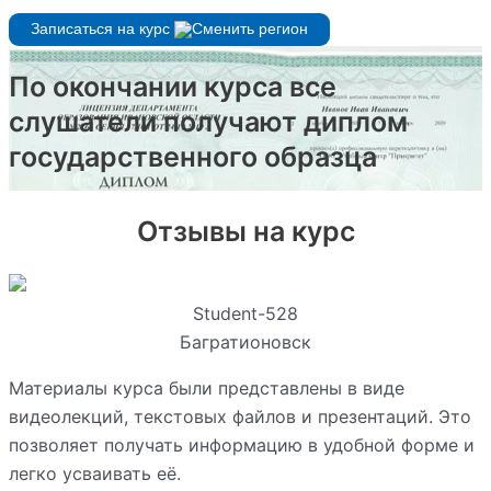
Записаться на курс
По окончании курса все
слушатели получают диплом
государственного образца
Отзывы на курс
Student-528
Багратионовск
Материалы курса были представлены в виде
видеолекций, текстовых файлов и презентаций. Это
позволяет получать информацию в удобной форме и
легко усваивать её.