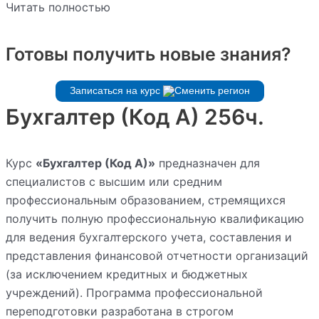
Читать полностью
Готовы получить новые знания?
Записаться на курс
Бухгалтер (Код А) 256ч.
Курс
«Бухгалтер (Код А)»
предназначен для
специалистов с высшим или средним
профессиональным образованием, стремящихся
получить полную профессиональную квалификацию
для ведения бухгалтерского учета, составления и
представления финансовой отчетности организаций
(за исключением кредитных и бюджетных
учреждений). Программа профессиональной
переподготовки разработана в строгом