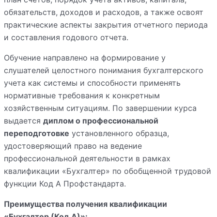
обязательств, доходов и расходов, а также освоят
практические аспекты закрытия отчетного периода
и составления годового отчета.
Обучение направлено на формирование у
слушателей целостного понимания бухгалтерского
учета как системы и способности применять
нормативные требования к конкретным
хозяйственным ситуациям. По завершении курса
выдается
диплом о профессиональной
переподготовке
установленного образца,
удостоверяющий право на ведение
профессиональной деятельности в рамках
квалификации «Бухгалтер» по обобщенной трудовой
функции Код А Профстандарта.
Преимущества получения квалификации
«Бухгалтер (Код А)»: