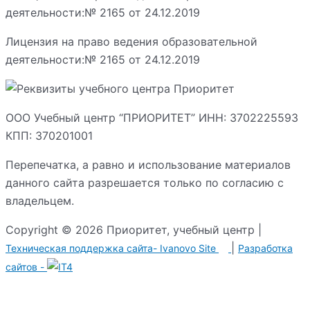
Лицензия на право ведения образовательной
деятельности:№ 2165 от 24.12.2019
ООО Учебный центр “ПРИОРИТЕТ” ИНН: 3702225593
КПП: 370201001
Перепечатка, а равно и использование материалов
данного сайта разрешается только по согласию с
владельцем.
Copyright © 2026 Приоритет, учебный центр |
|
Техническая поддержка сайта-
Ivanovo Site
Разработка
сайтов -