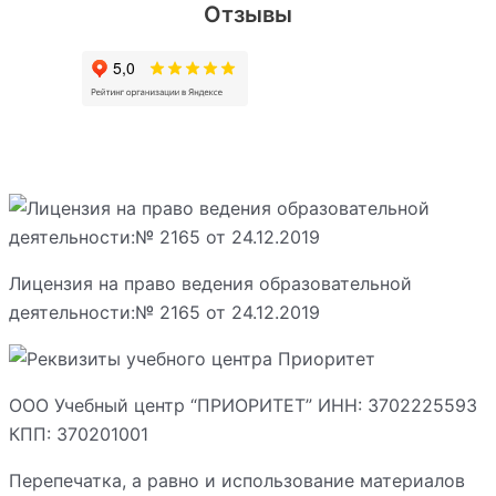
Отзывы
Лицензия на право ведения образовательной
деятельности:№ 2165 от 24.12.2019
ООО Учебный центр “ПРИОРИТЕТ” ИНН: 3702225593
КПП: 370201001
Перепечатка, а равно и использование материалов