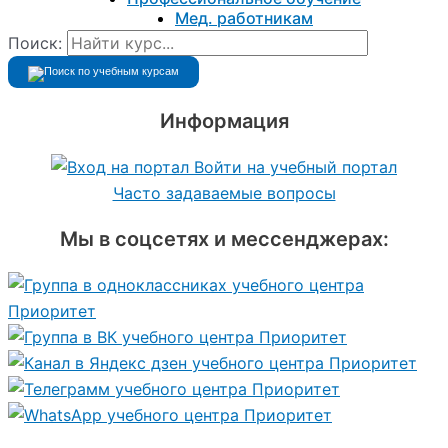
Мед. работникам
Поиск:
Информация
Войти на учебный портал
Часто задаваемые вопросы
Мы в соцсетях и мессенджерах: