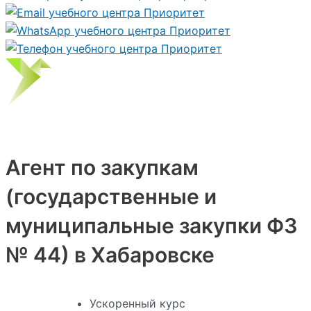
Агент по закупкам
(государственные и
муниципальные закупки ФЗ
№ 44) в Хабаровске
Ускоренный курс