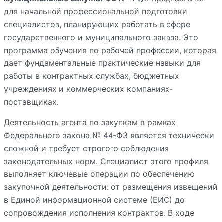
для начальной профессиональной подготовки
специалистов, планирующих работать в сфере
государственного и муниципального заказа. Это
программа обучения по рабочей профессии, которая
дает фундаментальные практические навыки для
работы в контрактных службах, бюджетных
учреждениях и коммерческих компаниях-
поставщиках.
Деятельность агента по закупкам в рамках
Федерального закона № 44-ФЗ является технически
сложной и требует строгого соблюдения
законодательных норм. Специалист этого профиля
выполняет ключевые операции по обеспечению
закупочной деятельности: от размещения извещений
в Единой информационной системе (ЕИС) до
сопровождения исполнения контрактов. В ходе